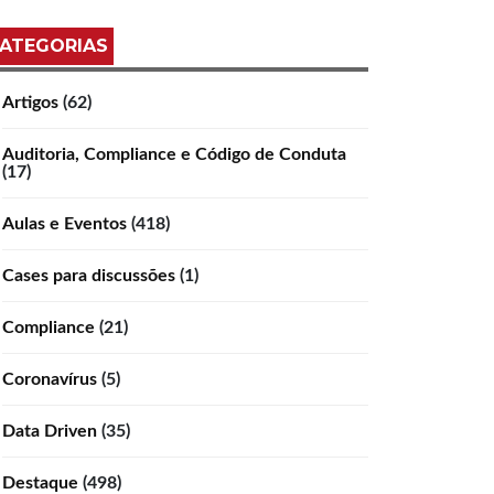
ATEGORIAS
Artigos
(62)
Auditoria, Compliance e Código de Conduta
(17)
Aulas e Eventos
(418)
Cases para discussões
(1)
Compliance
(21)
Coronavírus
(5)
Data Driven
(35)
Destaque
(498)