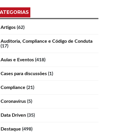
ATEGORIAS
Artigos
(62)
Auditoria, Compliance e Código de Conduta
(17)
Aulas e Eventos
(418)
Cases para discussões
(1)
Compliance
(21)
Coronavírus
(5)
Data Driven
(35)
Destaque
(498)