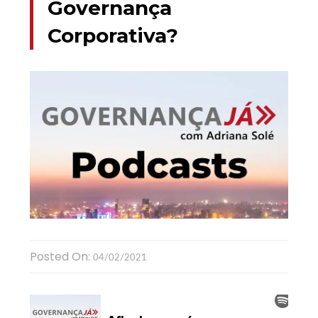
Governança
Corporativa?
Posted On:
04/02/2021