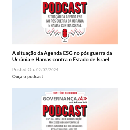
A situação da Agenda ESG no pós guerra da
Ucrânia e Hamas contra o Estado de Israel
Posted On:
02/07/2024
Ouça o podcast