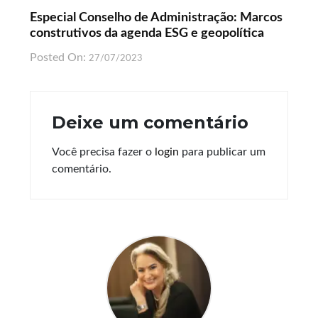
Especial Conselho de Administração: Marcos
construtivos da agenda ESG e geopolítica
Posted On:
27/07/2023
Deixe um comentário
Você precisa fazer o
login
para publicar um
comentário.