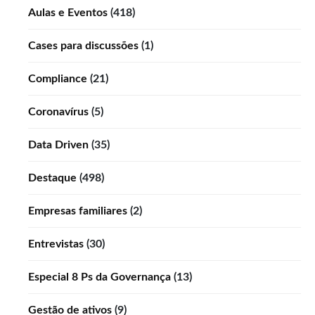
Aulas e Eventos
(418)
Cases para discussões
(1)
Compliance
(21)
Coronavírus
(5)
Data Driven
(35)
Destaque
(498)
Empresas familiares
(2)
Entrevistas
(30)
Especial 8 Ps da Governança
(13)
Gestão de ativos
(9)