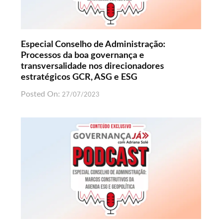
Especial Conselho de Administração:
Processos da boa governança e
transversalidade nos direcionadores
estratégicos GCR, ASG e ESG
Posted On:
27/07/2023