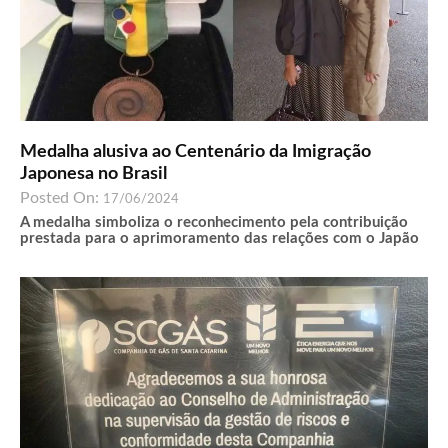
Medalha alusiva ao Centenário da Imigração
Japonesa no Brasil
Posted On:
17/06/2024
A medalha simboliza o reconhecimento pela contribuição
prestada para o aprimoramento das relações com o Japão