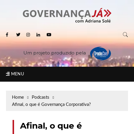
Um projeto produzido pela
MENU
Home
Podcasts
Afinal, o que é Governança Corporativa?
Afinal, o que é