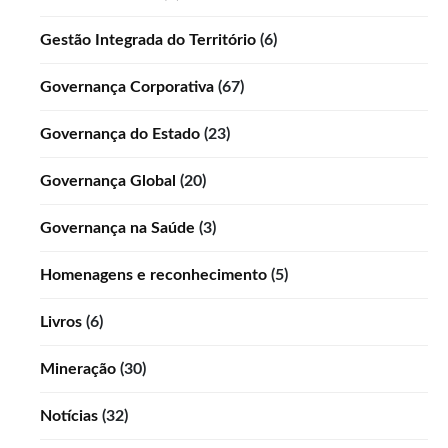
Gestão Integrada do Território
(6)
Governança Corporativa
(67)
Governança do Estado
(23)
Governança Global
(20)
Governança na Saúde
(3)
Homenagens e reconhecimento
(5)
Livros
(6)
Mineração
(30)
Notícias
(32)