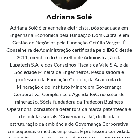
Adriana Solé
Adriana Solé é engenheira eletricista, pós graduada em
Engenharia Econômica pela Fundação Dom Cabral e em
Gestão de Negócios pela Fundação Getúlio Vargas. É
Conselheira de Administração certificada pelo IBGC desde
2011, membro do Conselho de Administração da
Lupatech S.A. e dos Conselhos Fiscais da Vale S.A. e da
Sociedade Mineira de Engenheiros. Pesquisadora e
professora da Fundação Gorceix, da Academia de
Mineração e do Instituto Minere em Governança
Corporativa, Compliance e Agenda ESG no setor de
mineração. Sócia fundadora da Tradecon Business
Operations, consultoria detentora da marca patenteada e
das mídias sociais “Governança Já”, dedicada a
estruturação da ambiência de Governança Corporativa
em pequenas e médias empresas. É professora convidada