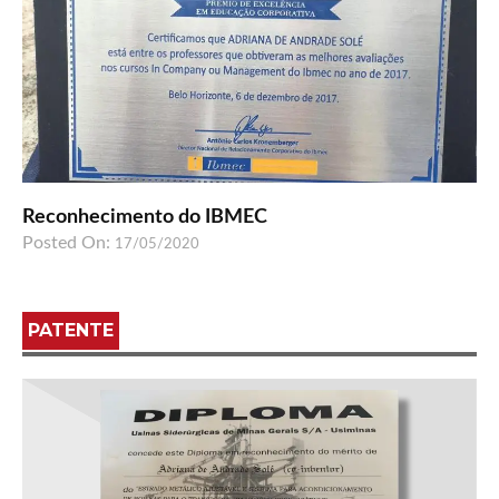
Reconhecimento do IBMEC
Posted On:
17/05/2020
PATENTE