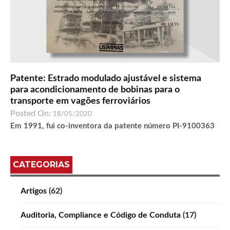
Patente: Estrado modulado ajustável e sistema
para acondicionamento de bobinas para o
transporte em vagões ferroviários
Posted On:
18/05/2020
Em 1991, fui co-inventora da patente número PI-9100363
CATEGORIAS
Artigos
(62)
Auditoria, Compliance e Código de Conduta
(17)