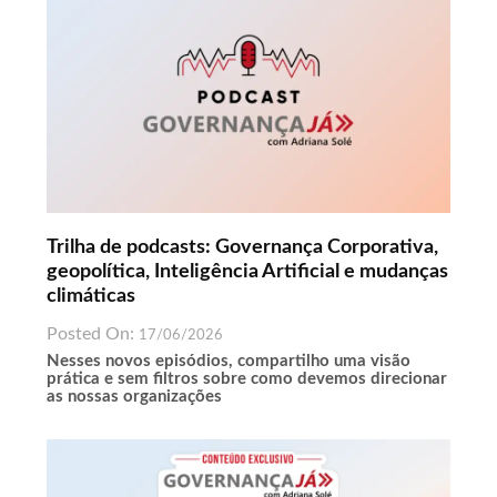
Trilha de podcasts: Governança Corporativa,
geopolítica, Inteligência Artificial e mudanças
climáticas
Posted On:
17/06/2026
Nesses novos episódios, compartilho uma visão
prática e sem filtros sobre como devemos direcionar
as nossas organizações