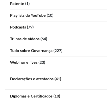
Patente
(1)
Playlists do YouTube
(10)
Podcasts
(79)
Trilhas de vídeos
(64)
Tudo sobre Governança
(227)
Webinar e lives
(23)
Declarações e atestados (41)
Diplomas e Certificados (10)