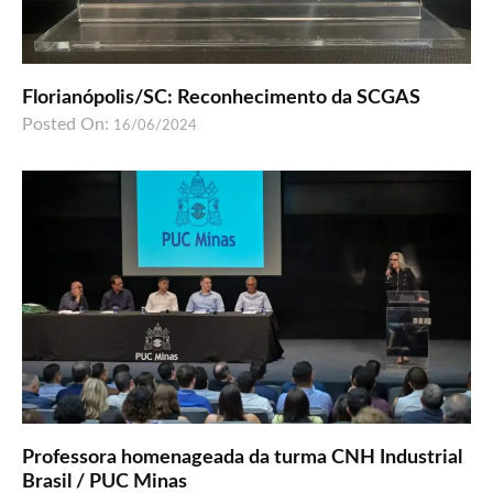
Florianópolis/SC: Reconhecimento da SCGAS
Posted On:
16/06/2024
Professora homenageada da turma CNH Industrial
Brasil / PUC Minas