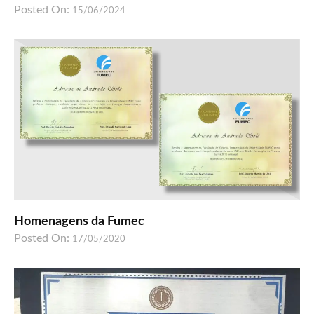
Posted On:
15/06/2024
Homenagens da Fumec
Posted On:
17/05/2020