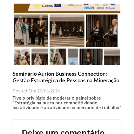
Seminário Aurion Business Connection:
Gestão Estratégica de Pessoas na Mineração
Posted On:
22/06/2026
Tive o privilégio de moderar o painel sobre
“Estratégia na busca por competitividade,
lucratividade e atratividade no mercado de trabalho”
Deixe um comentário