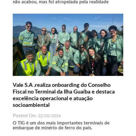
não acabou, mas foi atropelada pela realidade
Vale S.A .realiza onboarding do Conselho
Fiscal no Terminal da Ilha Guaíba e destaca
excelência operacional e atuação
socioambiental
Posted On:
22/06/2026
O TIG é um dos mais importantes terminais de
embarque de minério de ferro do país.