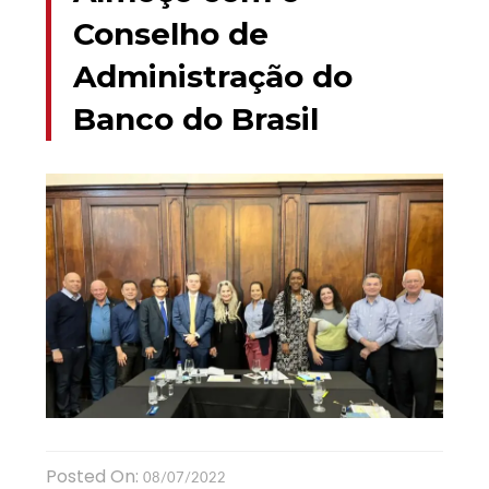
Conselho de
Administração do
Banco do Brasil
Posted On:
08/07/2022