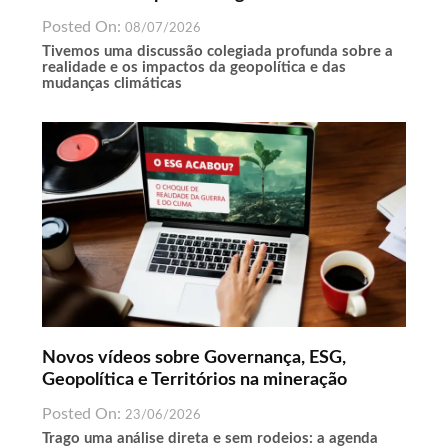
Posted On:
08/07/2026
Tivemos uma discussão colegiada profunda sobre a
realidade e os impactos da geopolítica e das
mudanças climáticas
Novos vídeos sobre Governança, ESG,
Geopolítica e Territórios na mineração
Posted On:
23/06/2026
Trago uma análise direta e sem rodeios: a agenda