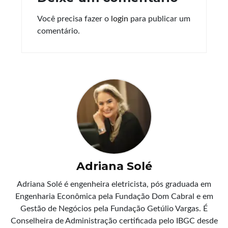
Você precisa fazer o
login
para publicar um
comentário.
Adriana Solé
Adriana Solé é engenheira eletricista, pós graduada em
Engenharia Econômica pela Fundação Dom Cabral e em
Gestão de Negócios pela Fundação Getúlio Vargas. É
Conselheira de Administração certificada pelo IBGC desde