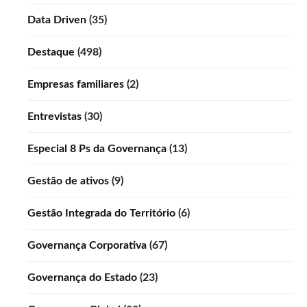
Data Driven
(35)
Destaque
(498)
Empresas familiares
(2)
Entrevistas
(30)
Especial 8 Ps da Governança
(13)
Gestão de ativos
(9)
Gestão Integrada do Território
(6)
Governança Corporativa
(67)
Governança do Estado
(23)