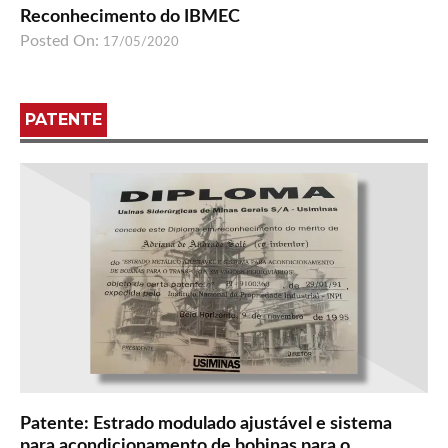
Reconhecimento do IBMEC
Posted On:
17/05/2020
PATENTE
Patente: Estrado modulado ajustável e sistema
para acondicionamento de bobinas para o