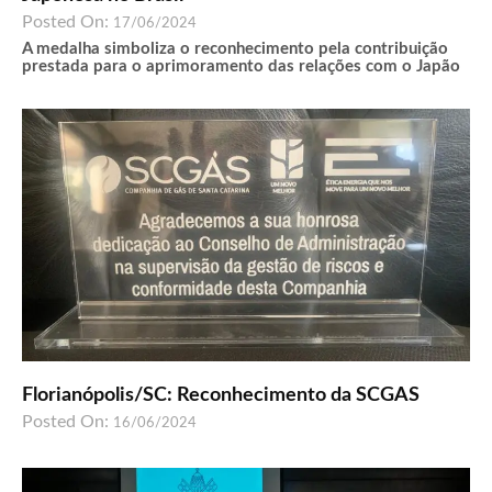
Posted On:
17/06/2024
A medalha simboliza o reconhecimento pela contribuição
prestada para o aprimoramento das relações com o Japão
Florianópolis/SC: Reconhecimento da SCGAS
Posted On:
16/06/2024