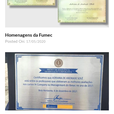
Homenagens da Fumec
Posted On:
17/05/2020