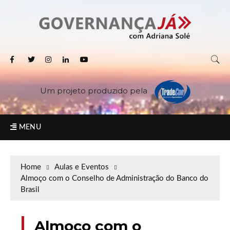
Um projeto produzido pela
MENU
Home
Aulas e Eventos
Almoço com o Conselho de Administração do Banco do
Brasil
Almoço com o