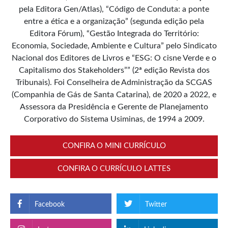
pela Editora Gen/Atlas), “Código de Conduta: a ponte
entre a ética e a organização” (segunda edição pela
Editora Fórum), “Gestão Integrada do Território:
Economia, Sociedade, Ambiente e Cultura” pelo Sindicato
Nacional dos Editores de Livros e “ESG: O cisne Verde e o
Capitalismo dos Stakeholders”” (2ª edição Revista dos
Tribunais). Foi Conselheira de Administração da SCGAS
(Companhia de Gás de Santa Catarina), de 2020 a 2022, e
Assessora da Presidência e Gerente de Planejamento
Corporativo do Sistema Usiminas, de 1994 a 2009.
CONFIRA O MINI CURRÍCULO
CONFIRA O CURRÍCULO LATTES
Facebook
Twitter