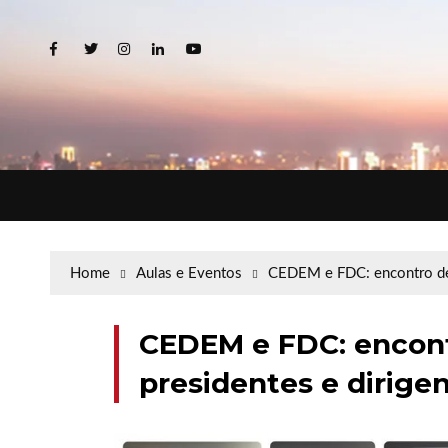
Home
Aulas e Eventos
CEDEM e FDC: encontro de 
CEDEM e FDC: encon
presidentes e dirige