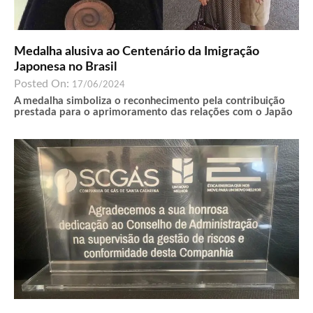
Medalha alusiva ao Centenário da Imigração
Japonesa no Brasil
Posted On:
17/06/2024
A medalha simboliza o reconhecimento pela contribuição
prestada para o aprimoramento das relações com o Japão