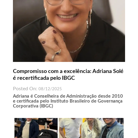
Compromisso com a excelência: Adriana Solé
é recertificada pelo IBGC
Posted On:
08/12/2025
Adriana é Conselheira de Administração desde 2010
e certificada pelo Instituto Brasileiro de Governança
Corporativa (IBGC)