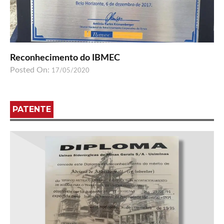
Reconhecimento do IBMEC
Posted On:
17/05/2020
PATENTE