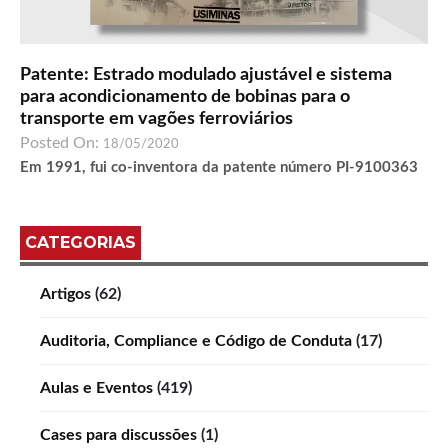
Patente: Estrado modulado ajustável e sistema
para acondicionamento de bobinas para o
transporte em vagões ferroviários
Posted On:
18/05/2020
Em 1991, fui co-inventora da patente número PI-9100363
CATEGORIAS
Artigos
(62)
Auditoria, Compliance e Código de Conduta
(17)
Aulas e Eventos
(419)
Cases para discussões
(1)