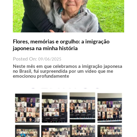
Flores, memórias e orgulho: a imigração
japonesa na minha história
Posted On:
09/06/2025
Neste mês em que celebramos a imigração japonesa
no Brasil, fui surpreendida por um vídeo que me
emocionou profundamente