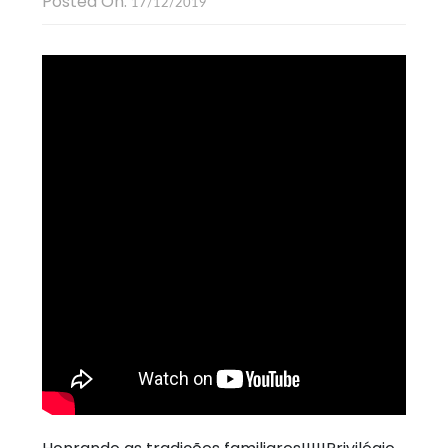
Posted On:
17/12/2019