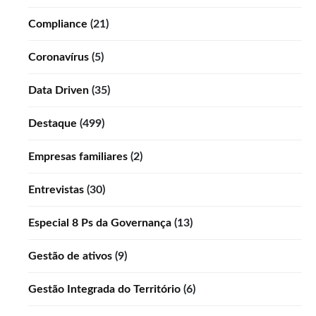
Compliance
(21)
Coronavírus
(5)
Data Driven
(35)
Destaque
(499)
Empresas familiares
(2)
Entrevistas
(30)
Especial 8 Ps da Governança
(13)
Gestão de ativos
(9)
Gestão Integrada do Território
(6)