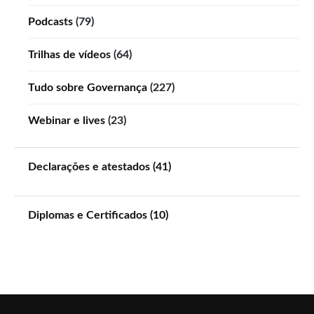
Podcasts
(79)
Trilhas de vídeos
(64)
Tudo sobre Governança
(227)
Webinar e lives
(23)
Declarações e atestados (41)
Diplomas e Certificados (10)