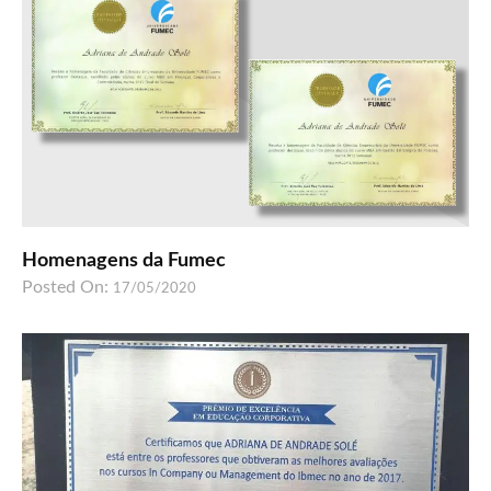
Homenagens da Fumec
Posted On:
17/05/2020