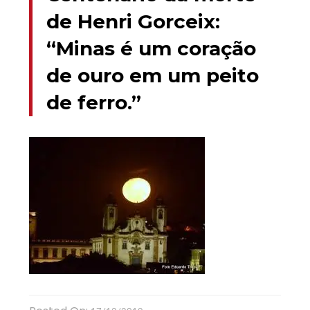
de Henri Gorceix:
“Minas é um coração
de ouro em um peito
de ferro.”