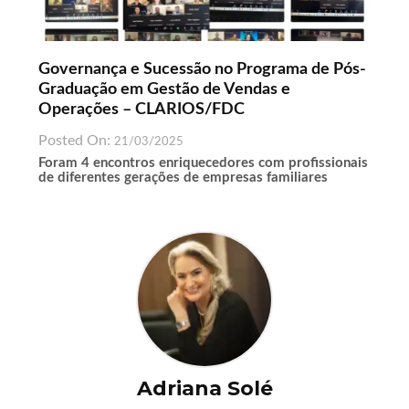
Governança e Sucessão no Programa de Pós-
Graduação em Gestão de Vendas e
Operações – CLARIOS/FDC
Posted On:
21/03/2025
Foram 4 encontros enriquecedores com profissionais
de diferentes gerações de empresas familiares
Adriana Solé