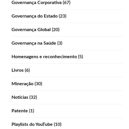
Governança Corporativa
(67)
Governança do Estado
(23)
Governança Global
(20)
Governança na Saúde
(3)
Homenagens e reconhecimento
(5)
Livros
(6)
Mineração
(30)
Notícias
(32)
Patente
(1)
Playlists do YouTube
(10)