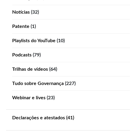
Notícias
(32)
Patente
(1)
Playlists do YouTube
(10)
Podcasts
(79)
Trilhas de vídeos
(64)
Tudo sobre Governança
(227)
Webinar e lives
(23)
Declarações e atestados (41)