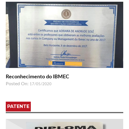
Reconhecimento do IBMEC
Posted On:
17/05/2020
PATENTE