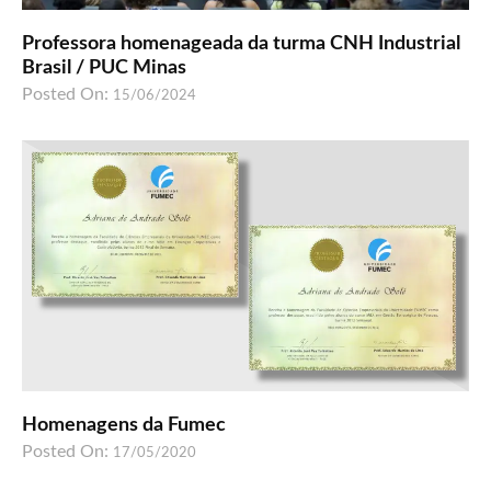
Professora homenageada da turma CNH Industrial
Brasil / PUC Minas
Posted On:
15/06/2024
Homenagens da Fumec
Posted On:
17/05/2020