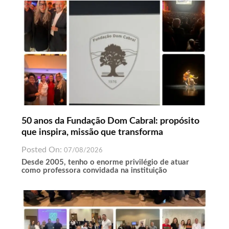
50 anos da Fundação Dom Cabral: propósito
que inspira, missão que transforma
Posted On:
07/08/2026
Desde 2005, tenho o enorme privilégio de atuar
como professora convidada na instituição