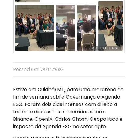
Posted On:
28/11/2023
Estive em Cuiabá/MT, para uma maratona de
fim de semana sobre Governança e Agenda
ESG. Foram dois dias intensos com direito a
tererê e discussões acaloradas sobre
Binance, OpenIA, Carlos Ghosn, Geopolítica e
impacto da Agenda ESG no setor agro.