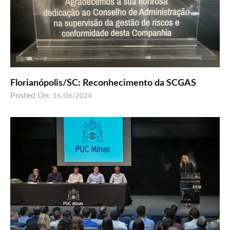
Florianópolis/SC: Reconhecimento da SCGAS
Posted On:
16/06/2024