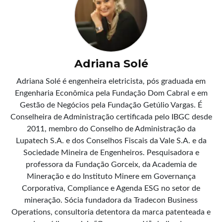
Adriana Solé
Adriana Solé é engenheira eletricista, pós graduada em
Engenharia Econômica pela Fundação Dom Cabral e em
Gestão de Negócios pela Fundação Getúlio Vargas. É
Conselheira de Administração certificada pelo IBGC desde
2011, membro do Conselho de Administração da
Lupatech S.A. e dos Conselhos Fiscais da Vale S.A. e da
Sociedade Mineira de Engenheiros. Pesquisadora e
professora da Fundação Gorceix, da Academia de
Mineração e do Instituto Minere em Governança
Corporativa, Compliance e Agenda ESG no setor de
mineração. Sócia fundadora da Tradecon Business
Operations, consultoria detentora da marca patenteada e