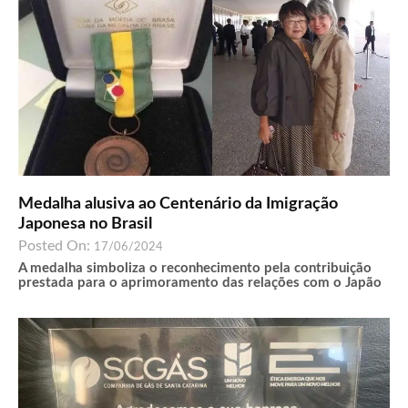
Medalha alusiva ao Centenário da Imigração
Japonesa no Brasil
Posted On:
17/06/2024
A medalha simboliza o reconhecimento pela contribuição
prestada para o aprimoramento das relações com o Japão