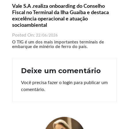
Vale S.A .realiza onboarding do Conselho
Fiscal no Terminal da Ilha Guaíba e destaca
excelência operacional e atuação
socioambiental
Posted On:
22/06/2026
O TIG é um dos mais importantes terminais de
embarque de minério de ferro do país.
Deixe um comentário
Você precisa fazer o
login
para publicar um
comentário.