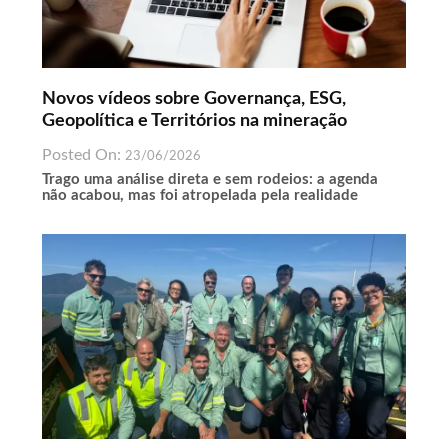
Novos vídeos sobre Governança, ESG,
Geopolítica e Territórios na mineração
Posted On:
23/06/2026
Trago uma análise direta e sem rodeios: a agenda
não acabou, mas foi atropelada pela realidade