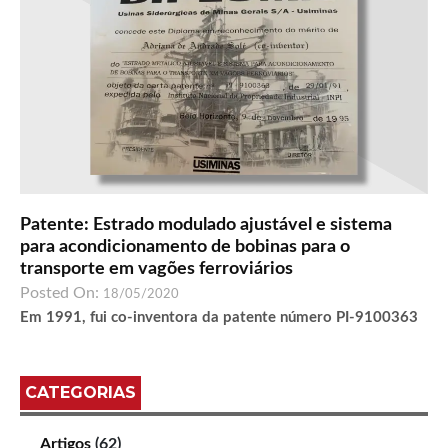
Patente: Estrado modulado ajustável e sistema
para acondicionamento de bobinas para o
transporte em vagões ferroviários
Posted On:
18/05/2020
Em 1991, fui co-inventora da patente número PI-9100363
CATEGORIAS
Artigos
(62)