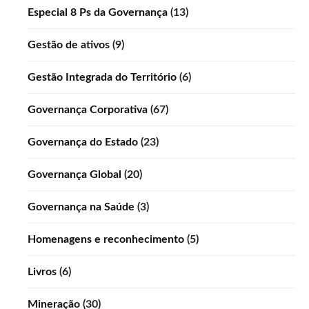
Especial 8 Ps da Governança
(13)
Gestão de ativos
(9)
Gestão Integrada do Território
(6)
Governança Corporativa
(67)
Governança do Estado
(23)
Governança Global
(20)
Governança na Saúde
(3)
Homenagens e reconhecimento
(5)
Livros
(6)
Mineração
(30)