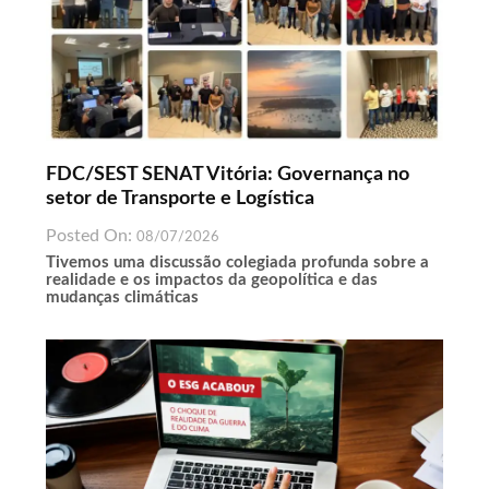
FDC/SEST SENAT Vitória: Governança no
setor de Transporte e Logística
Posted On:
08/07/2026
Tivemos uma discussão colegiada profunda sobre a
realidade e os impactos da geopolítica e das
mudanças climáticas