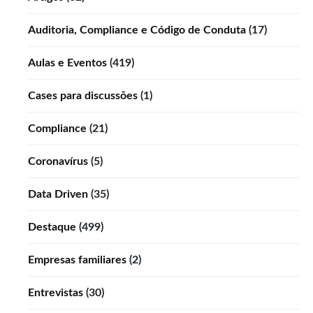
Auditoria, Compliance e Código de Conduta
(17)
Aulas e Eventos
(419)
Cases para discussões
(1)
Compliance
(21)
Coronavírus
(5)
Data Driven
(35)
Destaque
(499)
Empresas familiares
(2)
Entrevistas
(30)