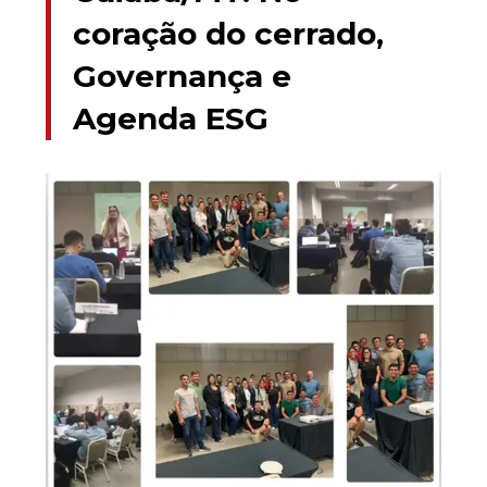
coração do cerrado,
Governança e
Agenda ESG