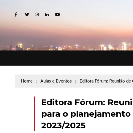
Home
Aulas e Eventos
Editora Fórum: Reunião de
Editora Fórum: Reun
para o planejamento 
2023/2025