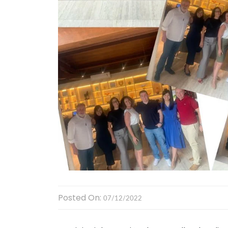
Posted On:
07/12/2022