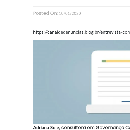
Posted On:
10/01/2020
https://canaldedenuncias.blog.br/entrevista-co
, consultora em Governança C
Adriana Solé