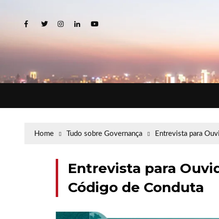
Home
Tudo sobre Governança
Entrevista para Ouv
Entrevista para Ouvid
Código de Conduta