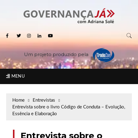
Um projeto produzido pela
MENU
Home
Entrevistas
Entrevista sobre o livro Código de Conduta – Evolução,
Essência e Elaboração
Entrevista sobre o