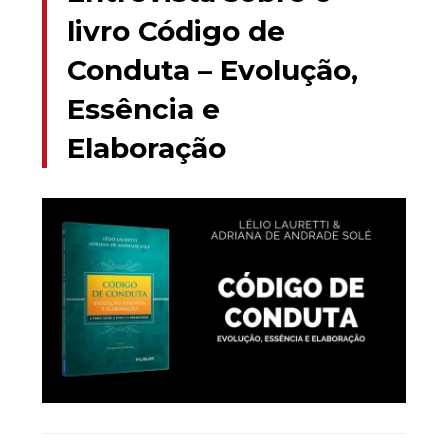
livro Código de
Conduta – Evolução,
Essência e
Elaboração