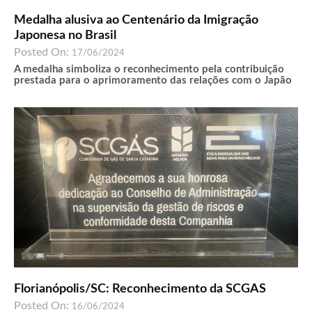
Medalha alusiva ao Centenário da Imigração
Japonesa no Brasil
Posted On:
17/06/2024
A medalha simboliza o reconhecimento pela contribuição
prestada para o aprimoramento das relações com o Japão
Florianópolis/SC: Reconhecimento da SCGAS
Posted On:
16/06/2024