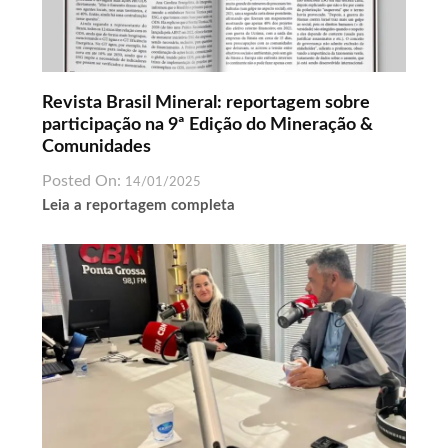
Revista Brasil Mineral: reportagem sobre
participação na 9ª Edição do Mineração &
Comunidades
Posted On:
14/01/2025
Leia a reportagem completa