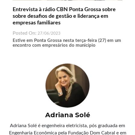
Entrevista à rádio CBN Ponta Grossa sobre
sobre desafios de gestão e liderança em
empresas familiares
Posted On:
27/06/2023
Estive em Ponta Grossa nesta terça-feira (27) em um
encontro com empresários do município
Adriana Solé
Adriana Solé é engenheira eletricista, pós graduada em
Engenharia Econômica pela Fundação Dom Cabral e em