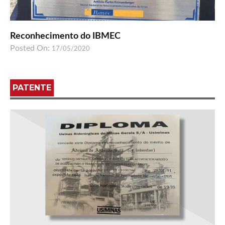
Reconhecimento do IBMEC
Posted On:
17/05/2020
PATENTE