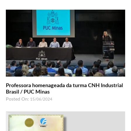
Professora homenageada da turma CNH Industrial
Brasil / PUC Minas
Posted On:
15/06/2024