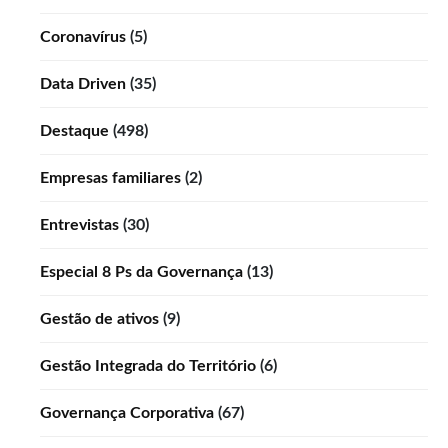
Coronavírus
(5)
Data Driven
(35)
Destaque
(498)
Empresas familiares
(2)
Entrevistas
(30)
Especial 8 Ps da Governança
(13)
Gestão de ativos
(9)
Gestão Integrada do Território
(6)
Governança Corporativa
(67)