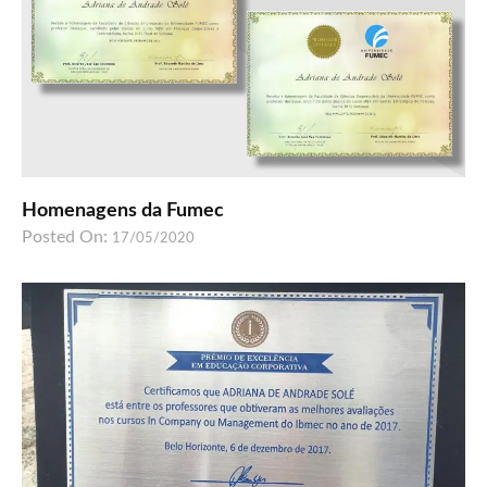
Homenagens da Fumec
Posted On:
17/05/2020