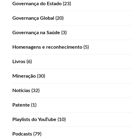
Governança do Estado
(23)
Governança Global
(20)
Governança na Saúde
(3)
Homenagens e reconhecimento
(5)
Livros
(6)
Mineração
(30)
Notícias
(32)
Patente
(1)
Playlists do YouTube
(10)
Podcasts
(79)