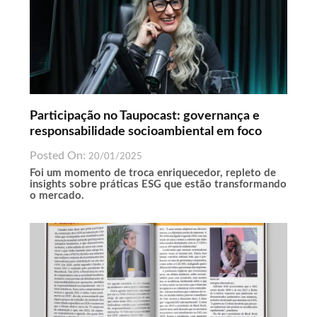
Participação no Taupocast: governança e
responsabilidade socioambiental em foco
Posted On:
20/01/2025
Foi um momento de troca enriquecedor, repleto de
insights sobre práticas ESG que estão transformando
o mercado.