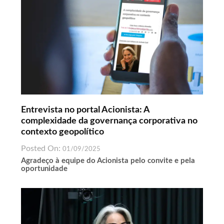
Entrevista no portal Acionista: A
complexidade da governança corporativa no
contexto geopolítico
Posted On:
01/09/2025
Agradeço à equipe do Acionista pelo convite e pela
oportunidade