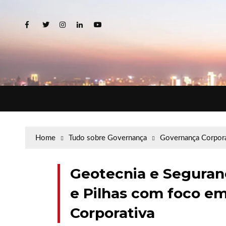
Home
Tudo sobre Governança
Governança Corpora
Geotecnia e Seguran
e Pilhas com foco e
Corporativa