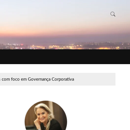
as com foco em Governança Corporativa