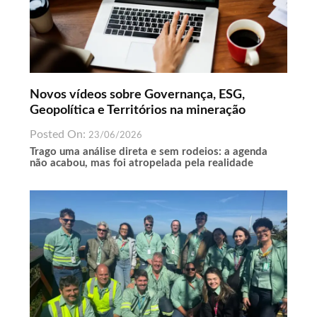
Novos vídeos sobre Governança, ESG,
Geopolítica e Territórios na mineração
Posted On:
23/06/2026
Trago uma análise direta e sem rodeios: a agenda
não acabou, mas foi atropelada pela realidade