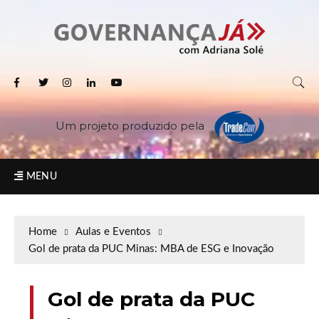
Um projeto produzido pela
MENU
Home
Aulas e Eventos
Gol de prata da PUC Minas: MBA de ESG e Inovação
Gol de prata da PUC