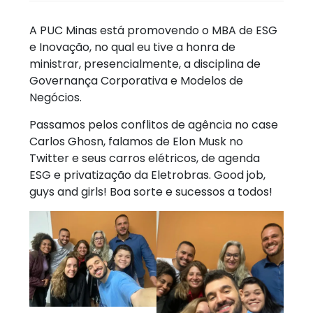
A PUC Minas está promovendo o MBA de ESG
e Inovação, no qual eu tive a honra de
ministrar, presencialmente, a disciplina de
Governança Corporativa e Modelos de
Negócios.
Passamos pelos conflitos de agência no case
Carlos Ghosn, falamos de Elon Musk no
Twitter e seus carros elétricos, de agenda
ESG e privatização da Eletrobras. Good job,
guys and girls! Boa sorte e sucessos a todos!