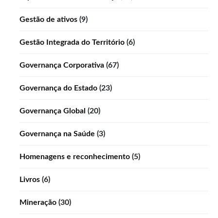
Gestão de ativos
(9)
Gestão Integrada do Território
(6)
Governança Corporativa
(67)
Governança do Estado
(23)
Governança Global
(20)
Governança na Saúde
(3)
Homenagens e reconhecimento
(5)
Livros
(6)
Mineração
(30)