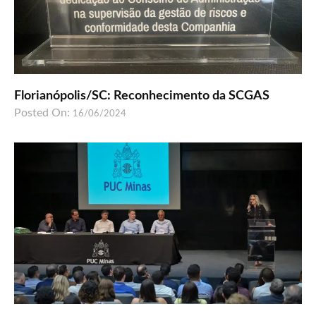
Florianópolis/SC: Reconhecimento da SCGAS
Posted On:
16/06/2024