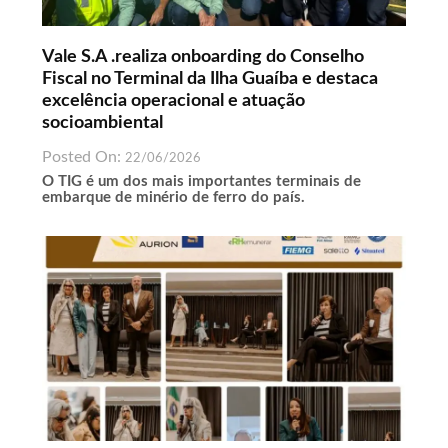
Vale S.A .realiza onboarding do Conselho
Fiscal no Terminal da Ilha Guaíba e destaca
excelência operacional e atuação
socioambiental
Posted On:
22/06/2026
O TIG é um dos mais importantes terminais de
embarque de minério de ferro do país.