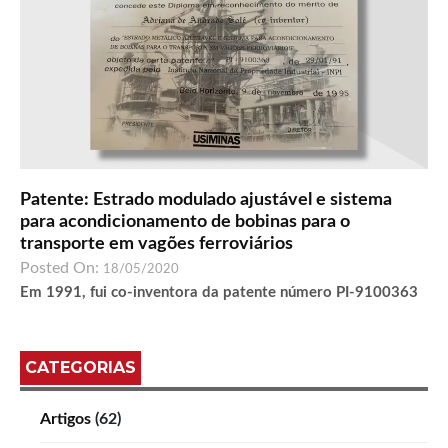
Patente: Estrado modulado ajustável e sistema
para acondicionamento de bobinas para o
transporte em vagões ferroviários
Posted On:
18/05/2020
Em 1991, fui co-inventora da patente número PI-9100363
CATEGORIAS
Artigos
(62)