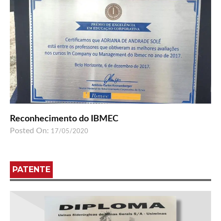
Reconhecimento do IBMEC
Posted On:
17/05/2020
PATENTE