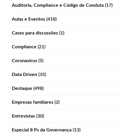
Auditoria, Compliance e Código de Conduta
(17)
Aulas e Eventos
(418)
Cases para discussões
(1)
Compliance
(21)
Coronavírus
(5)
Data Driven
(35)
Destaque
(498)
Empresas familiares
(2)
Entrevistas
(30)
Especial 8 Ps da Governança
(13)