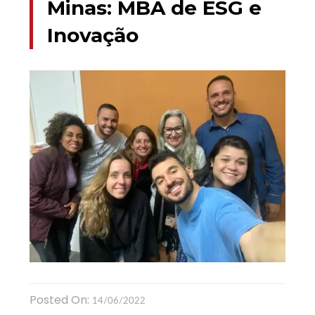
Minas: MBA de ESG e
Inovação
Posted On:
14/06/2022