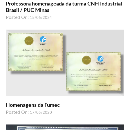
Professora homenageada da turma CNH Industrial
Brasil / PUC Minas
Posted On:
15/06/2024
Homenagens da Fumec
Posted On:
17/05/2020