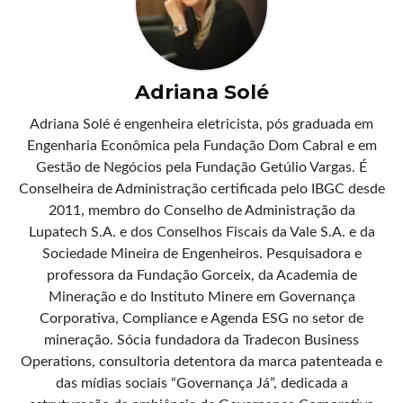
Adriana Solé
Adriana Solé é engenheira eletricista, pós graduada em
Engenharia Econômica pela Fundação Dom Cabral e em
Gestão de Negócios pela Fundação Getúlio Vargas. É
Conselheira de Administração certificada pelo IBGC desde
2011, membro do Conselho de Administração da
Lupatech S.A. e dos Conselhos Fiscais da Vale S.A. e da
Sociedade Mineira de Engenheiros. Pesquisadora e
professora da Fundação Gorceix, da Academia de
Mineração e do Instituto Minere em Governança
Corporativa, Compliance e Agenda ESG no setor de
mineração. Sócia fundadora da Tradecon Business
Operations, consultoria detentora da marca patenteada e
das mídias sociais “Governança Já”, dedicada a