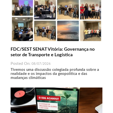
FDC/SEST SENAT Vitória: Governança no
setor de Transporte e Logística
Posted On:
08/07/2026
Tivemos uma discussão colegiada profunda sobre a
realidade e os impactos da geopolítica e das
mudanças climáticas