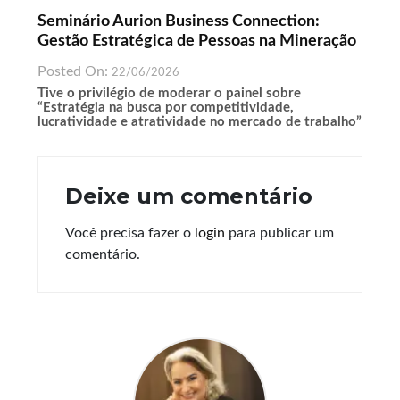
Seminário Aurion Business Connection:
Gestão Estratégica de Pessoas na Mineração
Posted On:
22/06/2026
Tive o privilégio de moderar o painel sobre
“Estratégia na busca por competitividade,
lucratividade e atratividade no mercado de trabalho”
Deixe um comentário
Você precisa fazer o
login
para publicar um
comentário.