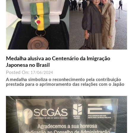
Medalha alusiva ao Centenário da Imigração
Japonesa no Brasil
Posted On:
17/06/2024
A medalha simboliza o reconhecimento pela contribuição
prestada para o aprimoramento das relações com o Japão