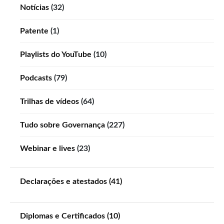
Notícias
(32)
Patente
(1)
Playlists do YouTube
(10)
Podcasts
(79)
Trilhas de vídeos
(64)
Tudo sobre Governança
(227)
Webinar e lives
(23)
Declarações e atestados (41)
Diplomas e Certificados (10)