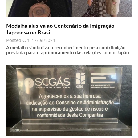
Medalha alusiva ao Centenário da Imigração
Japonesa no Brasil
Posted On:
17/06/2024
A medalha simboliza o reconhecimento pela contribuição
prestada para o aprimoramento das relações com o Japão