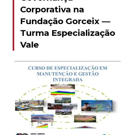
Corporativa na
Fundação Gorceix —
Turma Especialização
Vale