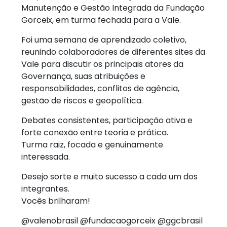
Manutenção e Gestão Integrada da Fundação
Gorceix, em turma fechada para a Vale.
Foi uma semana de aprendizado coletivo,
reunindo colaboradores de diferentes sites da
Vale para discutir os principais atores da
Governança, suas atribuições e
responsabilidades, conflitos de agência,
gestão de riscos e geopolítica.
Debates consistentes, participação ativa e
forte conexão entre teoria e prática.
Turma raiz, focada e genuinamente
interessada.
Desejo sorte e muito sucesso a cada um dos
integrantes.
Vocês brilharam!
@valenobrasil @fundacaogorceix @ggcbrasil