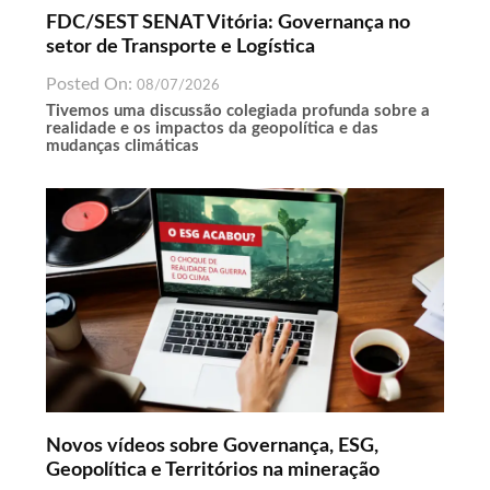
FDC/SEST SENAT Vitória: Governança no
setor de Transporte e Logística
Posted On:
08/07/2026
Tivemos uma discussão colegiada profunda sobre a
realidade e os impactos da geopolítica e das
mudanças climáticas
Novos vídeos sobre Governança, ESG,
Geopolítica e Territórios na mineração