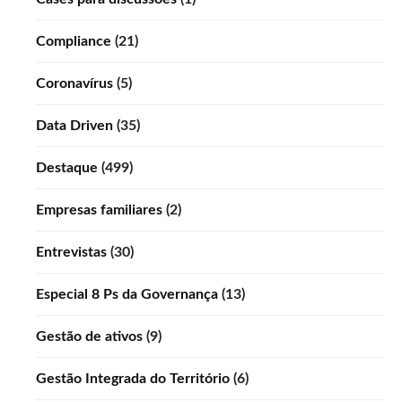
Compliance
(21)
Coronavírus
(5)
Data Driven
(35)
Destaque
(499)
Empresas familiares
(2)
Entrevistas
(30)
Especial 8 Ps da Governança
(13)
Gestão de ativos
(9)
Gestão Integrada do Território
(6)