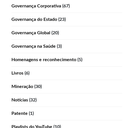
Governança Corporativa
(67)
Governança do Estado
(23)
Governança Global
(20)
Governança na Saúde
(3)
Homenagens e reconhecimento
(5)
Livros
(6)
Mineração
(30)
Notícias
(32)
Patente
(1)
Playlists do YouTube
(10)