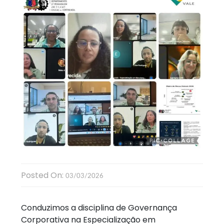
Posted On:
03/03/2026
Conduzimos a disciplina de Governança
Corporativa na Especialização em