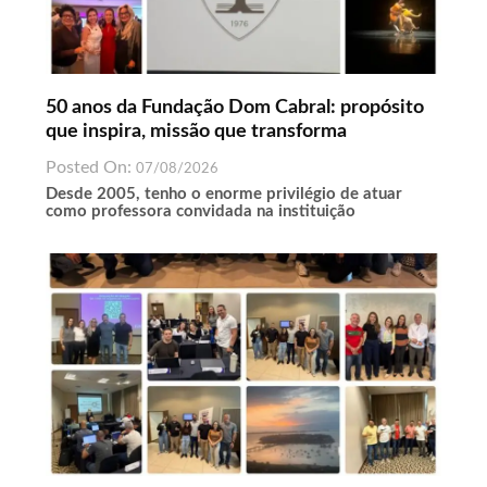
50 anos da Fundação Dom Cabral: propósito
que inspira, missão que transforma
Posted On:
07/08/2026
Desde 2005, tenho o enorme privilégio de atuar
como professora convidada na instituição