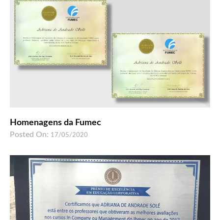
Homenagens da Fumec
Posted On:
17/05/2020