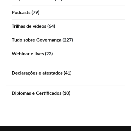
Podcasts
(79)
Trilhas de vídeos
(64)
Tudo sobre Governança
(227)
Webinar e lives
(23)
Declarações e atestados (41)
Diplomas e Certificados (10)