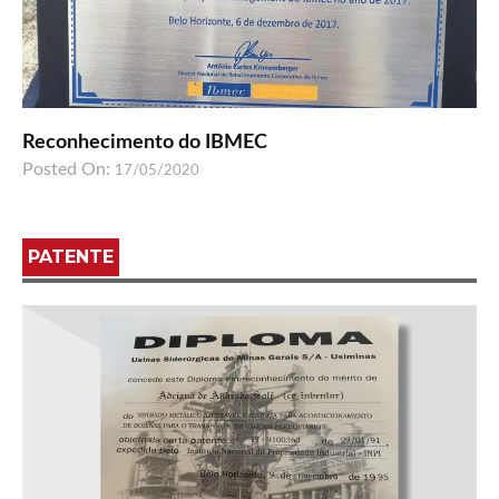
Reconhecimento do IBMEC
Posted On:
17/05/2020
PATENTE