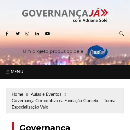
Um projeto produzido pela
MENU
Home
Aulas e Eventos
Governança Corporativa na Fundação Gorceix — Turma
Especialização Vale
Governança