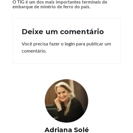
O TIG é um dos mais importantes terminais de
embarque de minério de ferro do país.
Deixe um comentário
Você precisa fazer o
login
para publicar um
comentário.
Adriana Solé