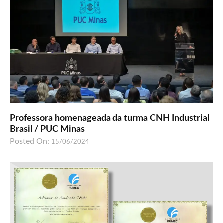
Professora homenageada da turma CNH Industrial
Brasil / PUC Minas
Posted On:
15/06/2024