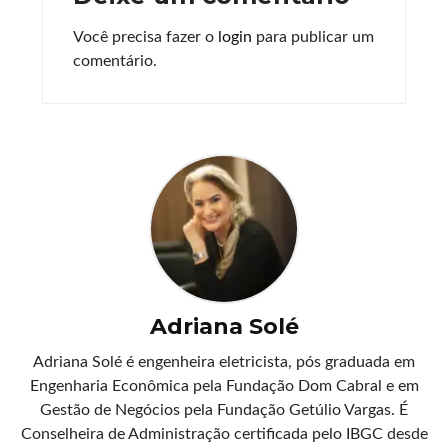
Você precisa fazer o
login
para publicar um
comentário.
Adriana Solé
Adriana Solé é engenheira eletricista, pós graduada em
Engenharia Econômica pela Fundação Dom Cabral e em
Gestão de Negócios pela Fundação Getúlio Vargas. É
Conselheira de Administração certificada pelo IBGC desde