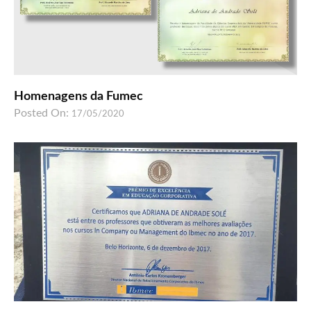
Homenagens da Fumec
Posted On:
17/05/2020