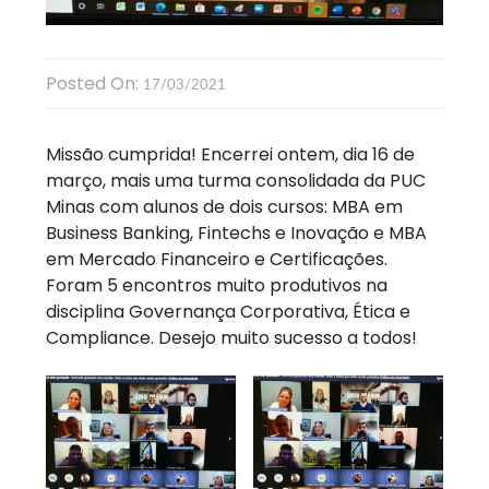
Posted On:
17/03/2021
Missão cumprida! Encerrei ontem, dia 16 de
março, mais uma turma consolidada da PUC
Minas com alunos de dois cursos: MBA em
Business Banking, Fintechs e Inovação e MBA
em Mercado Financeiro e Certificações.
Foram 5 encontros muito produtivos na
disciplina Governança Corporativa, Ética e
Compliance. Desejo muito sucesso a todos!