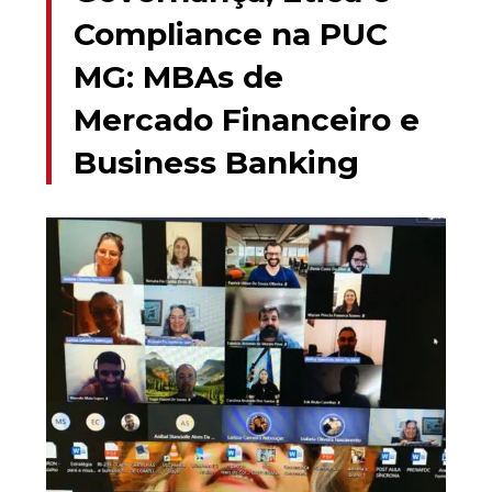
Compliance na PUC
MG: MBAs de
Mercado Financeiro e
Business Banking