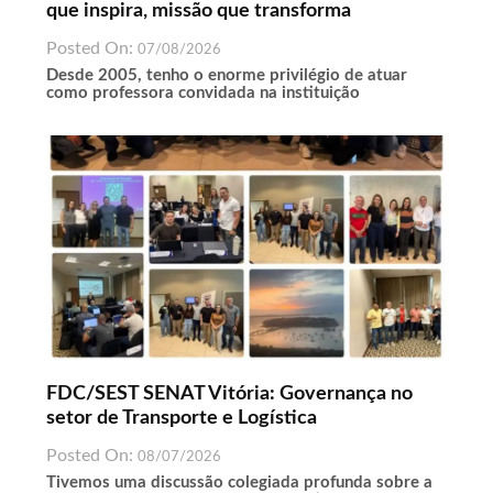
que inspira, missão que transforma
Posted On:
07/08/2026
Desde 2005, tenho o enorme privilégio de atuar
como professora convidada na instituição
FDC/SEST SENAT Vitória: Governança no
setor de Transporte e Logística
Posted On:
08/07/2026
Tivemos uma discussão colegiada profunda sobre a