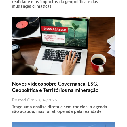
realidade e os impactos da geopolítica e das
mudanças climáticas
Novos vídeos sobre Governança, ESG,
Geopolítica e Territórios na mineração
Posted On:
23/06/2026
Trago uma análise direta e sem rodeios: a agenda
não acabou, mas foi atropelada pela realidade