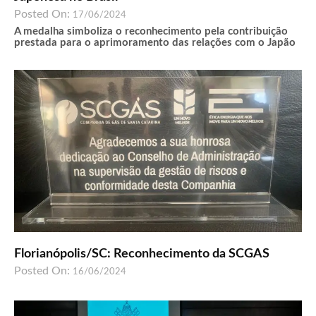
Posted On:
17/06/2024
A medalha simboliza o reconhecimento pela contribuição
prestada para o aprimoramento das relações com o Japão
Florianópolis/SC: Reconhecimento da SCGAS
Posted On:
16/06/2024