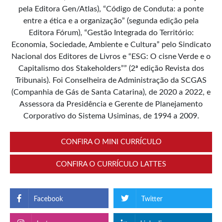
pela Editora Gen/Atlas), “Código de Conduta: a ponte
entre a ética e a organização” (segunda edição pela
Editora Fórum), “Gestão Integrada do Território:
Economia, Sociedade, Ambiente e Cultura” pelo Sindicato
Nacional dos Editores de Livros e “ESG: O cisne Verde e o
Capitalismo dos Stakeholders”” (2ª edição Revista dos
Tribunais). Foi Conselheira de Administração da SCGAS
(Companhia de Gás de Santa Catarina), de 2020 a 2022, e
Assessora da Presidência e Gerente de Planejamento
Corporativo do Sistema Usiminas, de 1994 a 2009.
CONFIRA O MINI CURRÍCULO
CONFIRA O CURRÍCULO LATTES
Facebook
Twitter