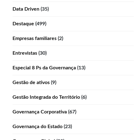
Data Driven
(35)
Destaque
(499)
Empresas familiares
(2)
Entrevistas
(30)
Especial 8 Ps da Governança
(13)
Gestão de ativos
(9)
Gestão Integrada do Território
(6)
Governança Corporativa
(67)
Governança do Estado
(23)