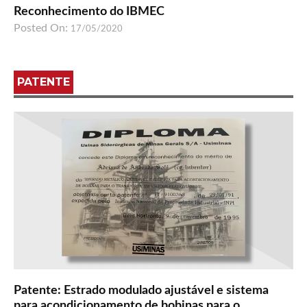
Reconhecimento do IBMEC
Posted On:
17/05/2020
PATENTE
Patente: Estrado modulado ajustável e sistema
para acondicionamento de bobinas para o