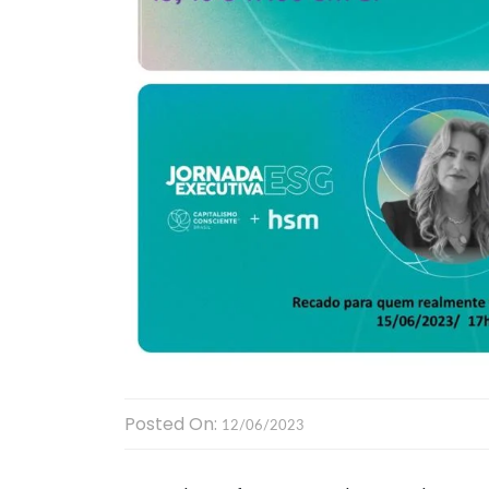
Posted On:
12/06/2023