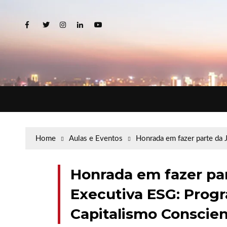
Home
Aulas e Eventos
Honrada em fazer parte da
Honrada em fazer pa
Executiva ESG: Prog
Capitalismo Conscien