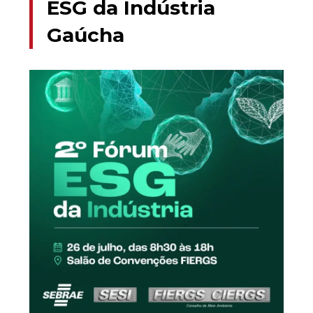
ESG da Indústria
Gaúcha