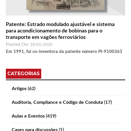
Patente: Estrado modulado ajustável e sistema
para acondicionamento de bobinas para o
transporte em vagões ferroviários
Posted On:
18/05/2020
Em 1991, fui co-inventora da patente número PI-9100363
CATEGORIAS
Artigos
(62)
Auditoria, Compliance e Código de Conduta
(17)
Aulas e Eventos
(419)
Cases para discussões
(1)