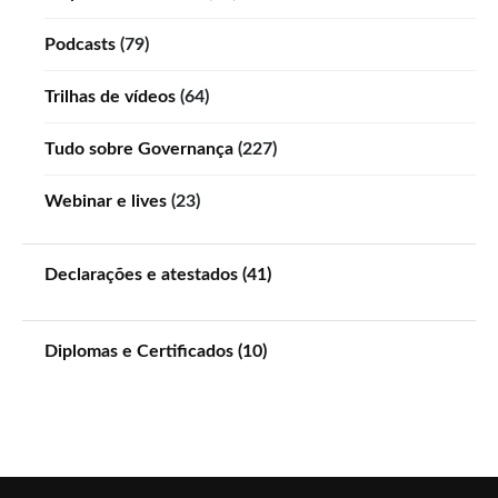
Podcasts
(79)
Trilhas de vídeos
(64)
Tudo sobre Governança
(227)
Webinar e lives
(23)
Declarações e atestados (41)
Diplomas e Certificados (10)