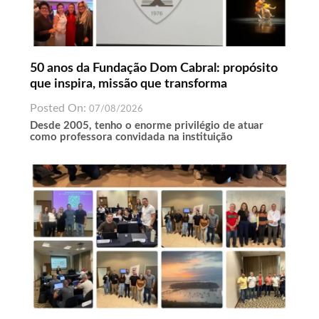
50 anos da Fundação Dom Cabral: propósito
que inspira, missão que transforma
Posted On:
07/08/2026
Desde 2005, tenho o enorme privilégio de atuar
como professora convidada na instituição