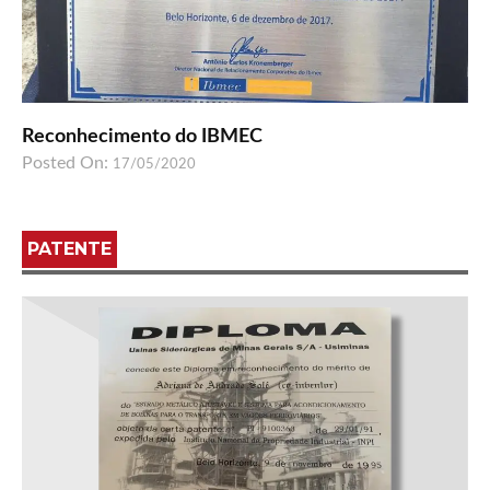
Reconhecimento do IBMEC
Posted On:
17/05/2020
PATENTE