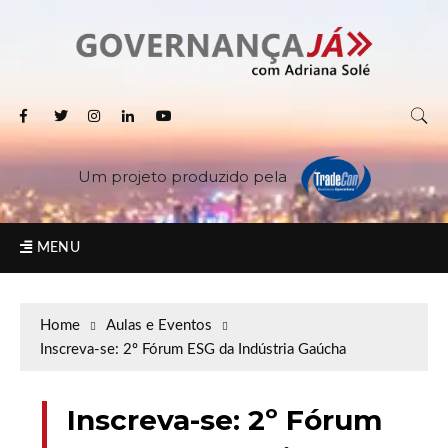
Um projeto produzido pela
MENU
Home
Aulas e Eventos
Inscreva-se: 2º Fórum ESG da Indústria Gaúcha
Inscreva-se: 2º Fórum