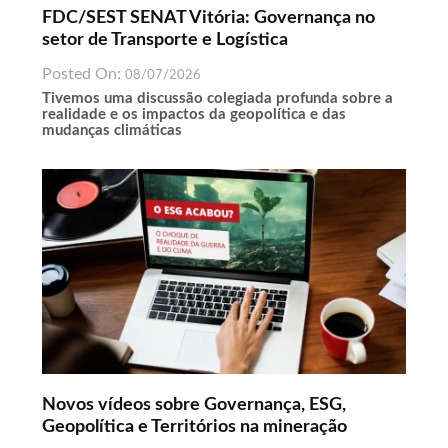
FDC/SEST SENAT Vitória: Governança no
setor de Transporte e Logística
Posted On:
08/07/2026
Tivemos uma discussão colegiada profunda sobre a
realidade e os impactos da geopolítica e das
mudanças climáticas
Novos vídeos sobre Governança, ESG,
Geopolítica e Territórios na mineração