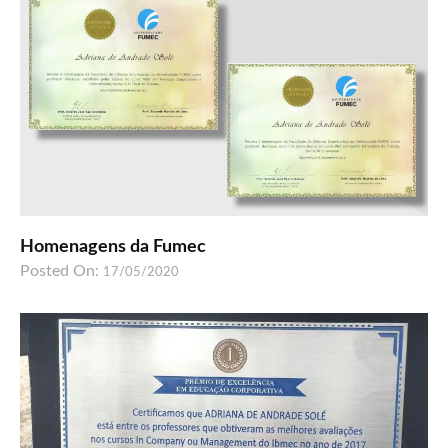
Homenagens da Fumec
Posted On:
17/05/2020