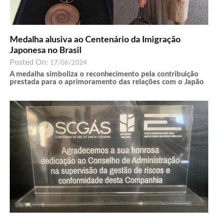
Medalha alusiva ao Centenário da Imigração
Japonesa no Brasil
Posted On:
17/06/2024
A medalha simboliza o reconhecimento pela contribuição
prestada para o aprimoramento das relações com o Japão