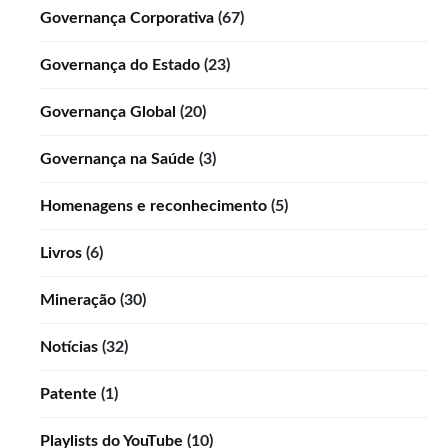
Governança Corporativa
(67)
Governança do Estado
(23)
Governança Global
(20)
Governança na Saúde
(3)
Homenagens e reconhecimento
(5)
Livros
(6)
Mineração
(30)
Notícias
(32)
Patente
(1)
Playlists do YouTube
(10)