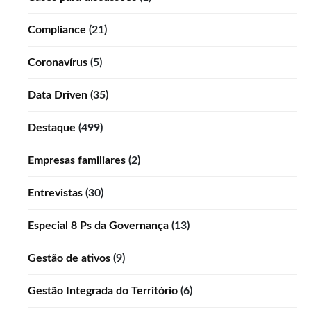
Compliance
(21)
Coronavírus
(5)
Data Driven
(35)
Destaque
(499)
Empresas familiares
(2)
Entrevistas
(30)
Especial 8 Ps da Governança
(13)
Gestão de ativos
(9)
Gestão Integrada do Território
(6)