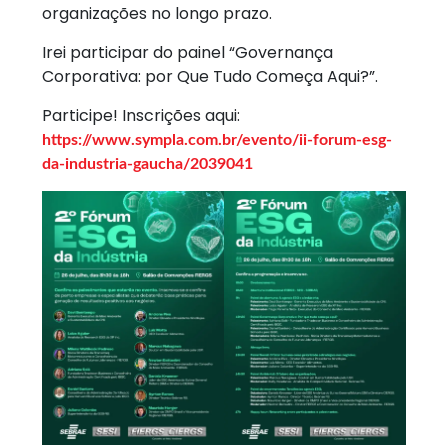
organizações no longo prazo.
Irei participar do painel “Governança
Corporativa: por Que Tudo Começa Aqui?”.
Participe! Inscrições aqui:
https://www.sympla.com.br/evento/ii-forum-esg-
da-industria-gaucha/2039041