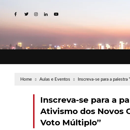
Home
Aulas e Eventos
Inscreva-se para a palestr
Inscreva-se para a pa
Ativismo dos Novos C
Voto Múltiplo”