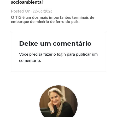
socioambiental
Posted On:
22/06/2026
O TIG é um dos mais importantes terminais de
embarque de minério de ferro do país.
Deixe um comentário
Você precisa fazer o
login
para publicar um
comentário.