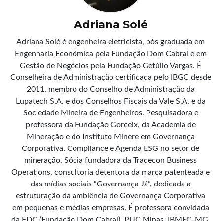
Adriana Solé
Adriana Solé é engenheira eletricista, pós graduada em
Engenharia Econômica pela Fundação Dom Cabral e em
Gestão de Negócios pela Fundação Getúlio Vargas. É
Conselheira de Administração certificada pelo IBGC desde
2011, membro do Conselho de Administração da
Lupatech S.A. e dos Conselhos Fiscais da Vale S.A. e da
Sociedade Mineira de Engenheiros. Pesquisadora e
professora da Fundação Gorceix, da Academia de
Mineração e do Instituto Minere em Governança
Corporativa, Compliance e Agenda ESG no setor de
mineração. Sócia fundadora da Tradecon Business
Operations, consultoria detentora da marca patenteada e
das mídias sociais “Governança Já”, dedicada a
estruturação da ambiência de Governança Corporativa
em pequenas e médias empresas. É professora convidada
da FDC (Fundação Dom Cabral), PUC Minas, IBMEC-MG,