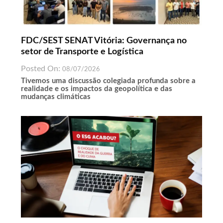
FDC/SEST SENAT Vitória: Governança no
setor de Transporte e Logística
Posted On:
08/07/2026
Tivemos uma discussão colegiada profunda sobre a
realidade e os impactos da geopolítica e das
mudanças climáticas