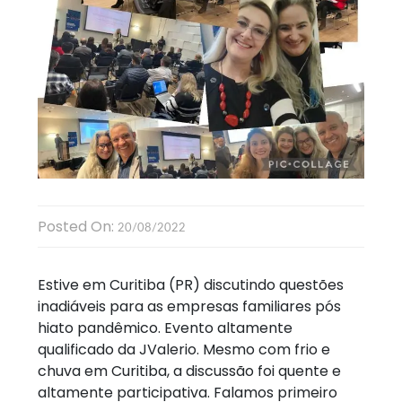
Posted On:
20/08/2022
Estive em Curitiba (PR) discutindo questões
inadiáveis para as empresas familiares pós
hiato pandêmico. Evento altamente
qualificado da JValerio. Mesmo com frio e
chuva em Curitiba, a discussão foi quente e
altamente participativa. Falamos primeiro