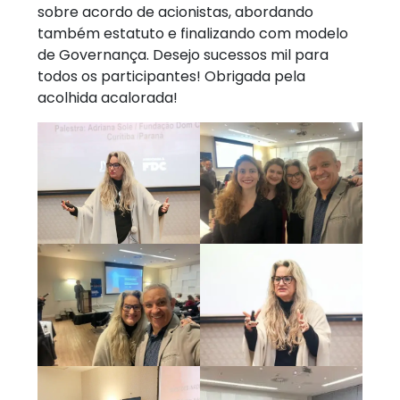
sobre acordo de acionistas, abordando
também estatuto e finalizando com modelo
de Governança. Desejo sucessos mil para
todos os participantes! Obrigada pela
acolhida acalorada!