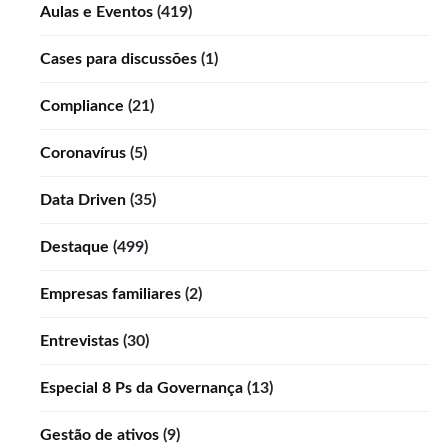
Aulas e Eventos
(419)
Cases para discussões
(1)
Compliance
(21)
Coronavírus
(5)
Data Driven
(35)
Destaque
(499)
Empresas familiares
(2)
Entrevistas
(30)
Especial 8 Ps da Governança
(13)
Gestão de ativos
(9)