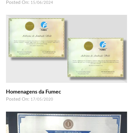
Posted On:
15/06/2024
Homenagens da Fumec
Posted On:
17/05/2020