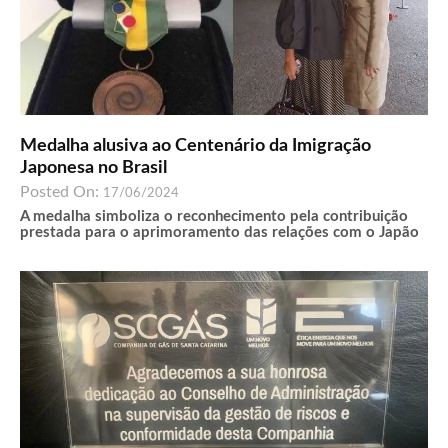
Medalha alusiva ao Centenário da Imigração
Japonesa no Brasil
Posted On:
17/06/2024
A medalha simboliza o reconhecimento pela contribuição
prestada para o aprimoramento das relações com o Japão