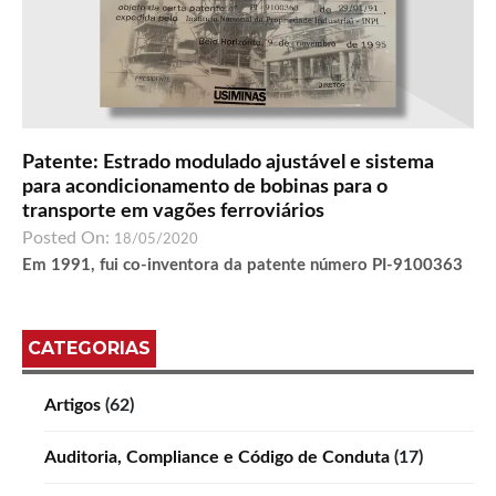
Patente: Estrado modulado ajustável e sistema
para acondicionamento de bobinas para o
transporte em vagões ferroviários
Posted On:
18/05/2020
Em 1991, fui co-inventora da patente número PI-9100363
CATEGORIAS
Artigos
(62)
Auditoria, Compliance e Código de Conduta
(17)