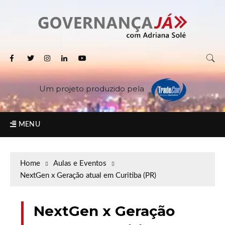
Um projeto produzido pela
MENU
Home
Aulas e Eventos
NextGen x Geração atual em Curitiba (PR)
NextGen x Geração