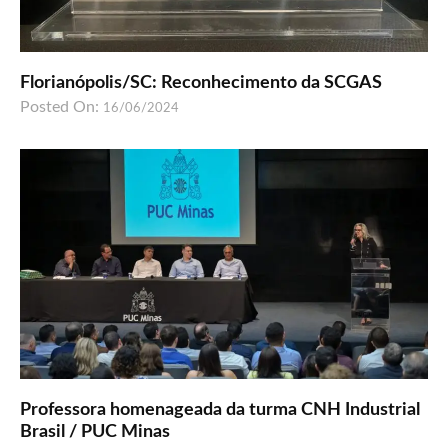
Florianópolis/SC: Reconhecimento da SCGAS
Posted On:
16/06/2024
Professora homenageada da turma CNH Industrial
Brasil / PUC Minas