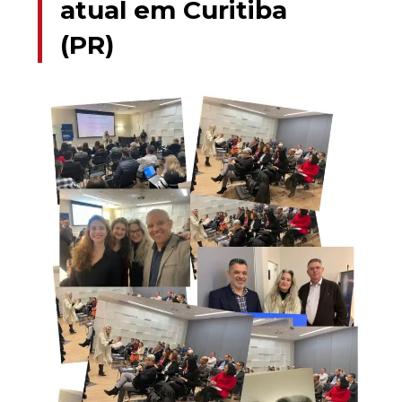
atual em Curitiba
(PR)