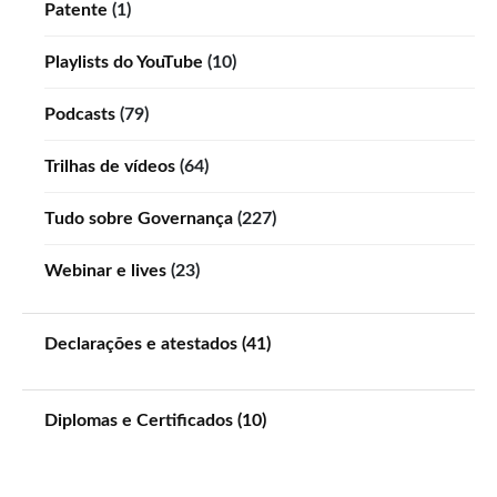
Patente
(1)
Playlists do YouTube
(10)
Podcasts
(79)
Trilhas de vídeos
(64)
Tudo sobre Governança
(227)
Webinar e lives
(23)
Declarações e atestados (41)
Diplomas e Certificados (10)