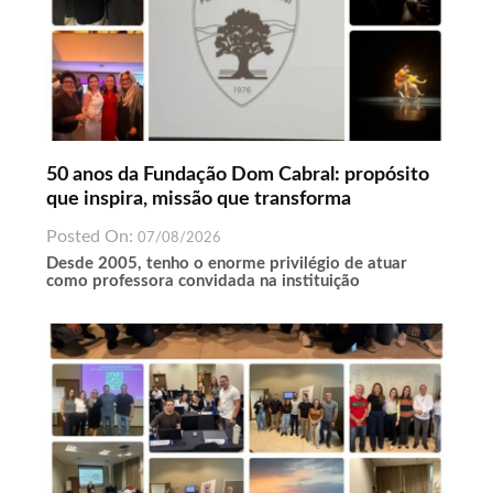
50 anos da Fundação Dom Cabral: propósito
que inspira, missão que transforma
Posted On:
07/08/2026
Desde 2005, tenho o enorme privilégio de atuar
como professora convidada na instituição