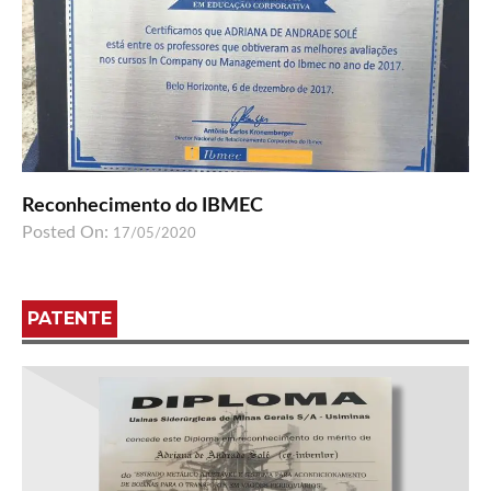
Reconhecimento do IBMEC
Posted On:
17/05/2020
PATENTE