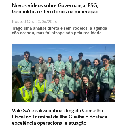
Novos vídeos sobre Governança, ESG,
Geopolítica e Territórios na mineração
Posted On:
23/06/2026
Trago uma análise direta e sem rodeios: a agenda
não acabou, mas foi atropelada pela realidade
Vale S.A .realiza onboarding do Conselho
Fiscal no Terminal da Ilha Guaíba e destaca
excelência operacional e atuação