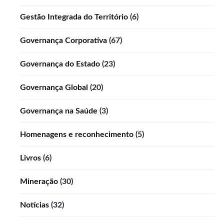
Gestão Integrada do Território
(6)
Governança Corporativa
(67)
Governança do Estado
(23)
Governança Global
(20)
Governança na Saúde
(3)
Homenagens e reconhecimento
(5)
Livros
(6)
Mineração
(30)
Notícias
(32)