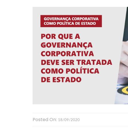
Posted On:
18/09/2020