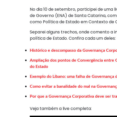
No dia 10 de setembro, participei de uma 
de Governo (ENA) de Santa Catarina, co
como Política de Estado em Contexto de C
Separei alguns trechos, onde comento a
política de Estado. Confira cada um deles:
Histórico e descompasso da Governança Corpor
Ampliação dos pontos de Convergência entre 
do Estado
Exemplo do Líbano: uma falha de Governança 
Como evitar a banalidade do mal na Governanç
Por que a Governança Corporativa deve ser tra
Veja também a live completa: