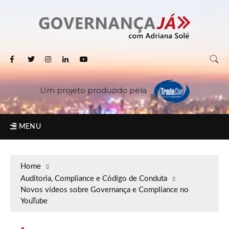
Um projeto produzido pela
MENU
Home
Auditoria, Compliance e Código de Conduta
Novos vídeos sobre Governança e Compliance no
YouTube