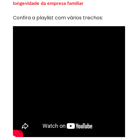
longevidade da empresa familiar
Confira a playlist com vários trechos: