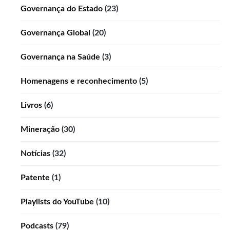
Governança do Estado
(23)
Governança Global
(20)
Governança na Saúde
(3)
Homenagens e reconhecimento
(5)
Livros
(6)
Mineração
(30)
Notícias
(32)
Patente
(1)
Playlists do YouTube
(10)
Podcasts
(79)