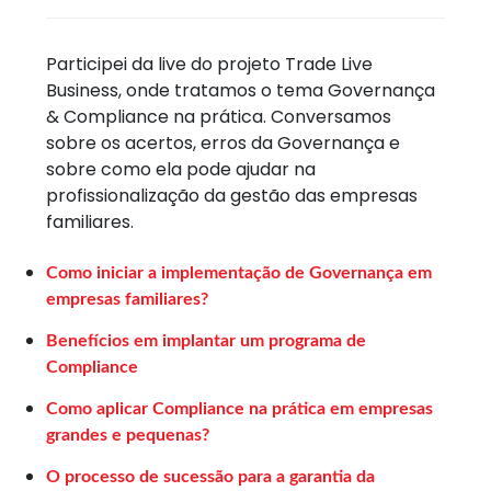
Participei da live do projeto Trade Live
Business, onde tratamos o tema Governança
& Compliance na prática. Conversamos
sobre os acertos, erros da Governança e
sobre como ela pode ajudar na
profissionalização da gestão das empresas
familiares.
Como iniciar a implementação de Governança em
empresas familiares?
Benefícios em implantar um programa de
Compliance
Como aplicar Compliance na prática em empresas
grandes e pequenas?
O processo de sucessão para a garantia da