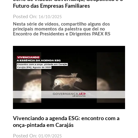
Futuro das Empresas Familiares
Posted On:
16/10/2025
Nesta série de vídeos, compartilho alguns dos
principais momentos da palestra que dei no
Encontro de Presidentes e Dirigentes PAEX RS
Vivenciando a agenda ESG: encontro com a
onça-pintada em Carajás
Posted On:
01/09/2025