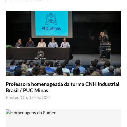
Professora homenageada da turma CNH Industrial
Brasil / PUC Minas
Posted On:
15/06/2024