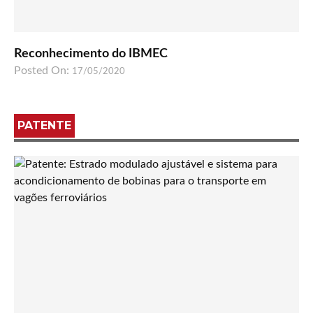
Reconhecimento do IBMEC
Posted On:
17/05/2020
PATENTE