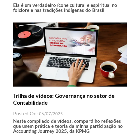
Ela é um verdadeiro ícone cultural e espiritual no
folclore e nas tradições indígenas do Brasil
Trilha de vídeos: Governança no setor de
Contabilidade
Posted On:
06/07/2025
Neste compilado de vídeos, compartilho reflexões
que unem prática e teoria da minha participação no
Accounting Journey 2025, da KPMG