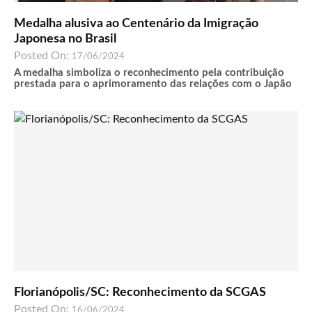
Medalha alusiva ao Centenário da Imigração
Japonesa no Brasil
Posted On:
17/06/2024
A medalha simboliza o reconhecimento pela contribuição
prestada para o aprimoramento das relações com o Japão
Florianópolis/SC: Reconhecimento da SCGAS
Posted On:
16/06/2024