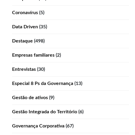
Coronavírus
(5)
Data Driven
(35)
Destaque
(498)
Empresas familiares
(2)
Entrevistas
(30)
Especial 8 Ps da Governança
(13)
Gestão de ativos
(9)
Gestão Integrada do Território
(6)
Governança Corporativa
(67)