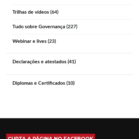
Trilhas de vídeos
(64)
Tudo sobre Governança
(227)
Webinar e lives
(23)
Declarações e atestados (41)
Diplomas e Certificados (10)
CURTA A PÁGINA NO FACEBOOK