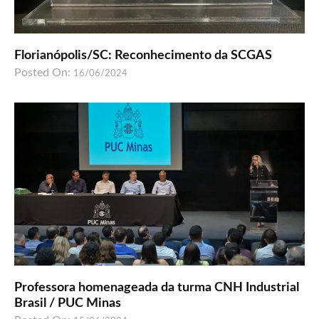
Florianópolis/SC: Reconhecimento da SCGAS
Posted On:
16/06/2024
Professora homenageada da turma CNH Industrial
Brasil / PUC Minas