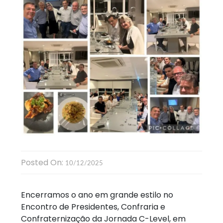
Posted On:
10/12/2025
Encerramos o ano em grande estilo no
Encontro de Presidentes, Confraria e
Confraternização da Jornada C-Level, em