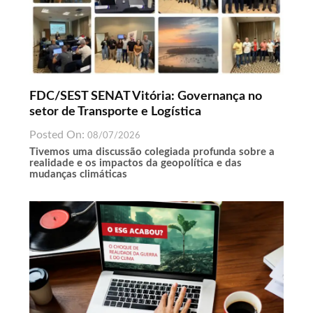
FDC/SEST SENAT Vitória: Governança no
setor de Transporte e Logística
Posted On:
08/07/2026
Tivemos uma discussão colegiada profunda sobre a
realidade e os impactos da geopolítica e das
mudanças climáticas