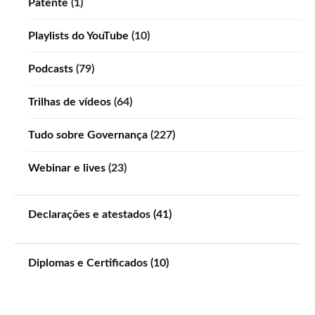
Patente
(1)
Playlists do YouTube
(10)
Podcasts
(79)
Trilhas de vídeos
(64)
Tudo sobre Governança
(227)
Webinar e lives
(23)
Declarações e atestados (41)
Diplomas e Certificados (10)