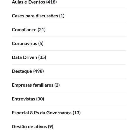
Aulas e Eventos
(418)
Cases para discussões
(1)
Compliance
(21)
Coronavírus
(5)
Data Driven
(35)
Destaque
(498)
Empresas familiares
(2)
Entrevistas
(30)
Especial 8 Ps da Governança
(13)
Gestão de ativos
(9)