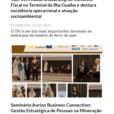
Fiscal no Terminal da Ilha Guaíba e destaca
excelência operacional e atuação
socioambiental
Posted On:
22/06/2026
O TIG é um dos mais importantes terminais de
embarque de minério de ferro do país.
Seminário Aurion Business Connection:
Gestão Estratégica de Pessoas na Mineração