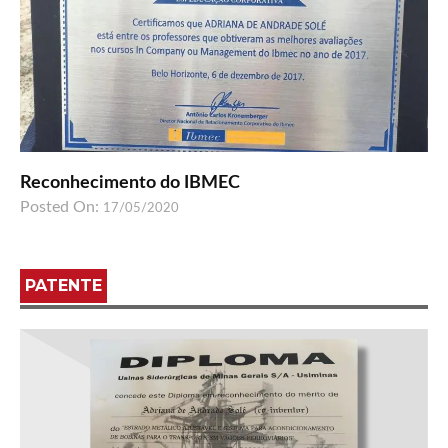
Reconhecimento do IBMEC
Posted On:
17/05/2020
PATENTE