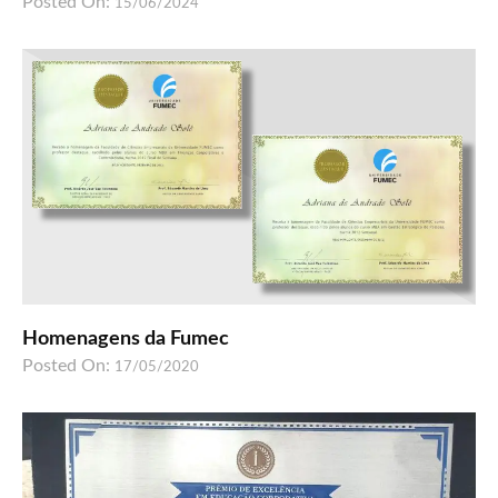
Posted On:
15/06/2024
Homenagens da Fumec
Posted On:
17/05/2020