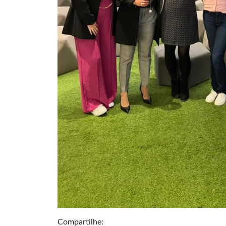
Compartilhe: