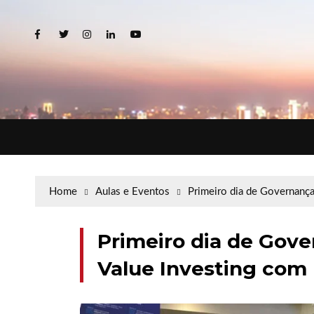
Home
Aulas e Eventos
Primeiro dia de Governança
Primeiro dia de Gov
Value Investing com 