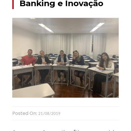
Banking e Inovação
Posted On:
21/08/2019