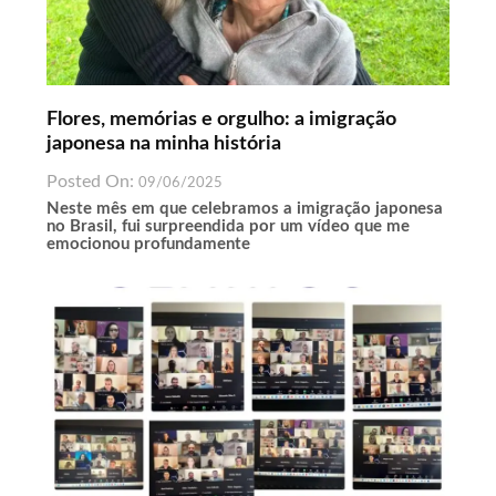
Flores, memórias e orgulho: a imigração
japonesa na minha história
Posted On:
09/06/2025
Neste mês em que celebramos a imigração japonesa
no Brasil, fui surpreendida por um vídeo que me
emocionou profundamente