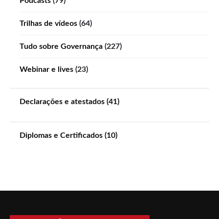
Podcasts
(79)
Trilhas de vídeos
(64)
Tudo sobre Governança
(227)
Webinar e lives
(23)
Declarações e atestados (41)
Diplomas e Certificados (10)