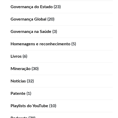
Governança do Estado
(23)
Governança Global
(20)
Governança na Saúde
(3)
Homenagens e reconhecimento
(5)
Livros
(6)
Mineração
(30)
Notícias
(32)
Patente
(1)
Playlists do YouTube
(10)