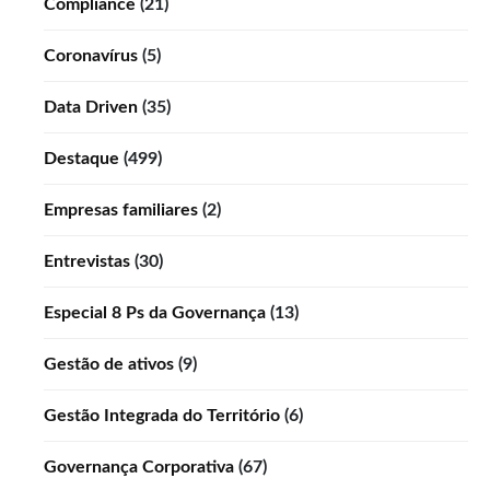
Compliance
(21)
Coronavírus
(5)
Data Driven
(35)
Destaque
(499)
Empresas familiares
(2)
Entrevistas
(30)
Especial 8 Ps da Governança
(13)
Gestão de ativos
(9)
Gestão Integrada do Território
(6)
Governança Corporativa
(67)