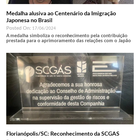
Medalha alusiva ao Centenário da Imigração
Japonesa no Brasil
Posted On:
17/06/2024
A medalha simboliza o reconhecimento pela contribuição
prestada para o aprimoramento das relações com o Japão
Florianópolis/SC: Reconhecimento da SCGAS