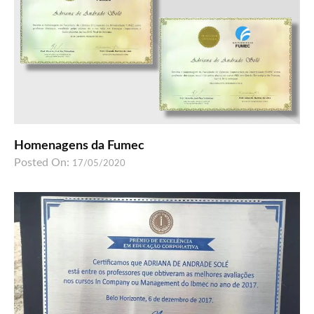
Homenagens da Fumec
Posted On:
17/05/2020