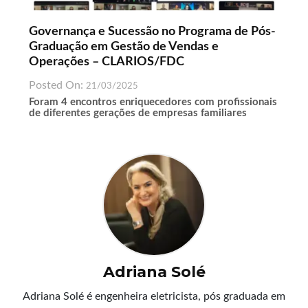
Governança e Sucessão no Programa de Pós-
Graduação em Gestão de Vendas e
Operações – CLARIOS/FDC
Posted On:
21/03/2025
Foram 4 encontros enriquecedores com profissionais
de diferentes gerações de empresas familiares
Adriana Solé
Adriana Solé é engenheira eletricista, pós graduada em