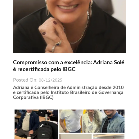
Compromisso com a excelência: Adriana Solé
é recertificada pelo IBGC
Posted On:
08/12/2025
Adriana é Conselheira de Administração desde 2010
e certificada pelo Instituto Brasileiro de Governança
Corporativa (IBGC)