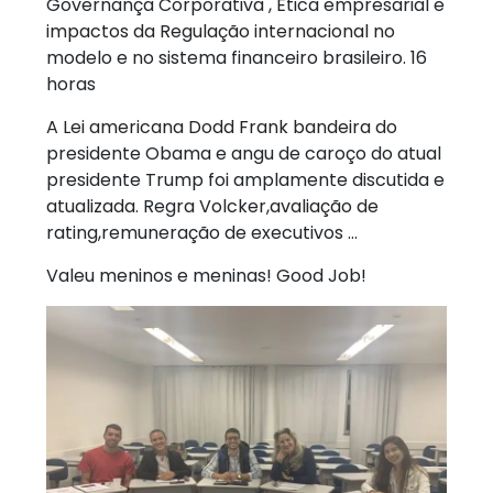
Governança Corporativa , Ética empresarial e
impactos da Regulação internacional no
modelo e no sistema financeiro brasileiro. 16
horas
A Lei americana Dodd Frank bandeira do
presidente Obama e angu de caroço do atual
presidente Trump foi amplamente discutida e
atualizada. Regra Volcker,avaliação de
rating,remuneração de executivos …
Valeu meninos e meninas! Good Job!