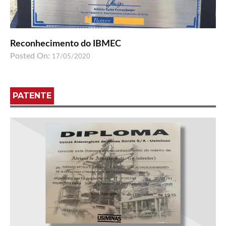
Reconhecimento do IBMEC
Posted On:
17/05/2020
PATENTE