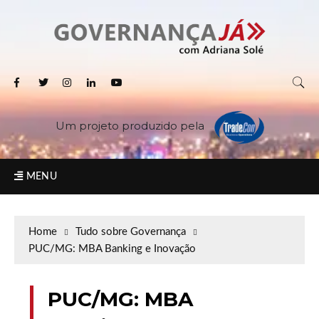
Um projeto produzido pela
MENU
Home
Tudo sobre Governança
PUC/MG: MBA Banking e Inovação
PUC/MG: MBA