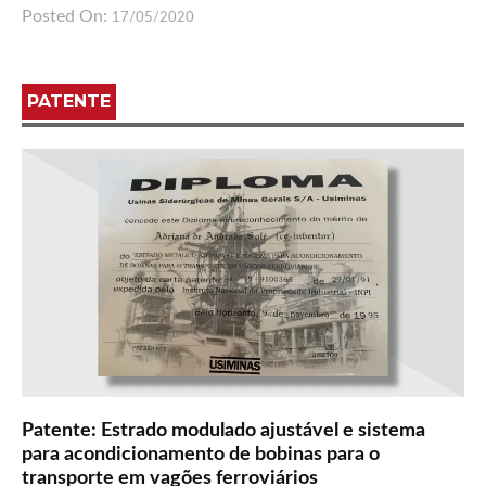
Posted On:
17/05/2020
PATENTE
Patente: Estrado modulado ajustável e sistema
para acondicionamento de bobinas para o
transporte em vagões ferroviários