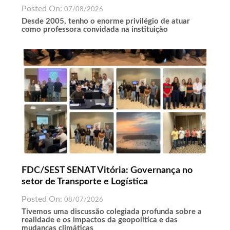
Posted On:
07/08/2026
Desde 2005, tenho o enorme privilégio de atuar
como professora convidada na instituição
FDC/SEST SENAT Vitória: Governança no
setor de Transporte e Logística
Posted On:
08/07/2026
Tivemos uma discussão colegiada profunda sobre a
realidade e os impactos da geopolítica e das
mudanças climáticas