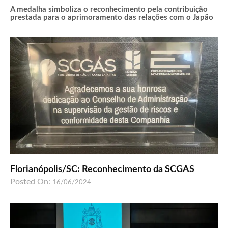
A medalha simboliza o reconhecimento pela contribuição
prestada para o aprimoramento das relações com o Japão
Florianópolis/SC: Reconhecimento da SCGAS
Posted On:
16/06/2024