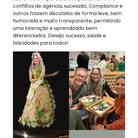
conflitos de agência, sucessão, Compliance e
outros fossem discutidos de forma leve, bem
humorada e muito transparente, permitindo
uma interação e aprendizado bem
diferenciados. Desejo sucesso, saúde e
felicidades para todos!