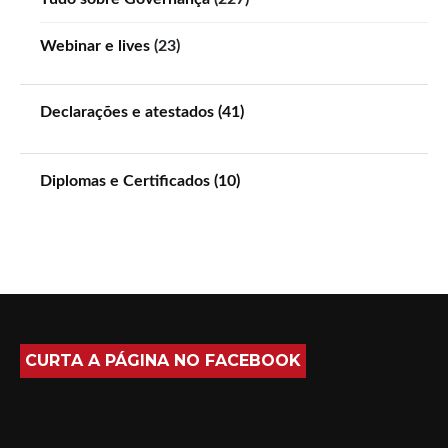
Webinar e lives
(23)
Declarações e atestados (41)
Diplomas e Certificados (10)
CURTA A PÁGINA NO FACEBOOK