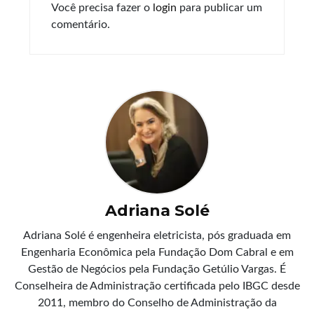
Você precisa fazer o
login
para publicar um
comentário.
Adriana Solé
Adriana Solé é engenheira eletricista, pós graduada em
Engenharia Econômica pela Fundação Dom Cabral e em
Gestão de Negócios pela Fundação Getúlio Vargas. É
Conselheira de Administração certificada pelo IBGC desde
2011, membro do Conselho de Administração da