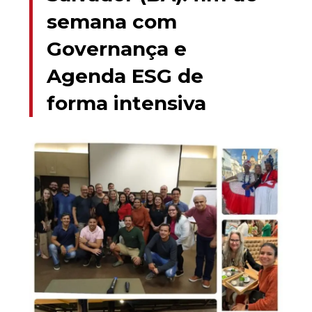
semana com
Governança e
Agenda ESG de
forma intensiva