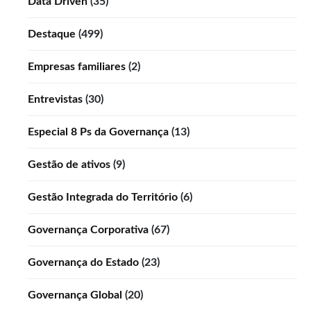
Data Driven
(35)
Destaque
(499)
Empresas familiares
(2)
Entrevistas
(30)
Especial 8 Ps da Governança
(13)
Gestão de ativos
(9)
Gestão Integrada do Território
(6)
Governança Corporativa
(67)
Governança do Estado
(23)
Governança Global
(20)