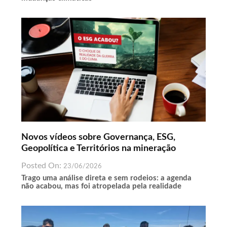
Novos vídeos sobre Governança, ESG,
Geopolítica e Territórios na mineração
Posted On:
23/06/2026
Trago uma análise direta e sem rodeios: a agenda
não acabou, mas foi atropelada pela realidade