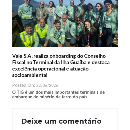
Vale S.A .realiza onboarding do Conselho
Fiscal no Terminal da Ilha Guaíba e destaca
excelência operacional e atuação
socioambiental
Posted On:
22/06/2026
O TIG é um dos mais importantes terminais de
embarque de minério de ferro do país.
Deixe um comentário