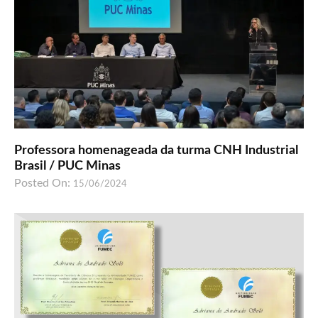
Professora homenageada da turma CNH Industrial
Brasil / PUC Minas
Posted On:
15/06/2024