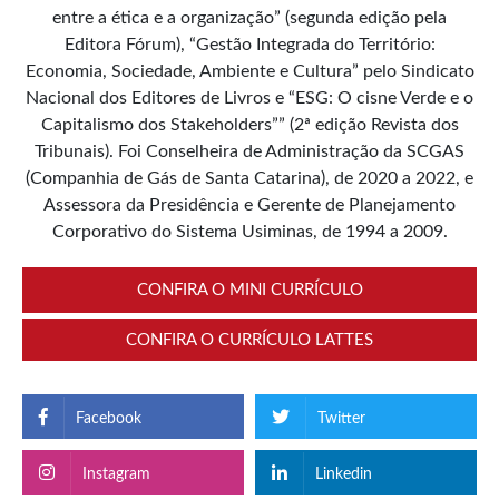
entre a ética e a organização” (segunda edição pela
Editora Fórum), “Gestão Integrada do Território:
Economia, Sociedade, Ambiente e Cultura” pelo Sindicato
Nacional dos Editores de Livros e “ESG: O cisne Verde e o
Capitalismo dos Stakeholders”” (2ª edição Revista dos
Tribunais). Foi Conselheira de Administração da SCGAS
(Companhia de Gás de Santa Catarina), de 2020 a 2022, e
Assessora da Presidência e Gerente de Planejamento
Corporativo do Sistema Usiminas, de 1994 a 2009.
CONFIRA O MINI CURRÍCULO
CONFIRA O CURRÍCULO LATTES
Facebook
Twitter
Instagram
Linkedin