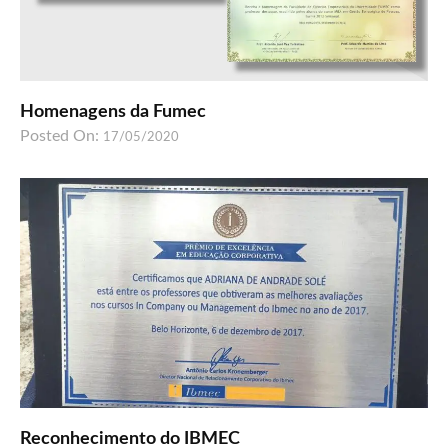
Homenagens da Fumec
Posted On:
17/05/2020
Reconhecimento do IBMEC