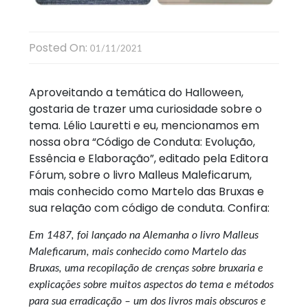
Posted On:
01/11/2021
Aproveitando a temática do Halloween,
gostaria de trazer uma curiosidade sobre o
tema. Lélio Lauretti e eu, mencionamos em
nossa obra “Código de Conduta: Evolução,
Essência e Elaboração”, editado pela Editora
Fórum, sobre o livro Malleus Maleficarum,
mais conhecido como Martelo das Bruxas e
sua relação com código de conduta. Confira:
Em 1487, foi lançado na Alemanha o livro Malleus
Maleficarum, mais conhecido como Martelo das
Bruxas, uma recopilação de crenças sobre bruxaria e
explicações sobre muitos aspectos do tema e métodos
para sua erradicação – um dos livros mais obscuros e