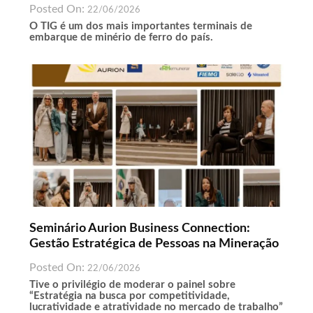
Posted On:
22/06/2026
O TIG é um dos mais importantes terminais de
embarque de minério de ferro do país.
Seminário Aurion Business Connection:
Gestão Estratégica de Pessoas na Mineração
Posted On:
22/06/2026
Tive o privilégio de moderar o painel sobre
“Estratégia na busca por competitividade,
lucratividade e atratividade no mercado de trabalho”