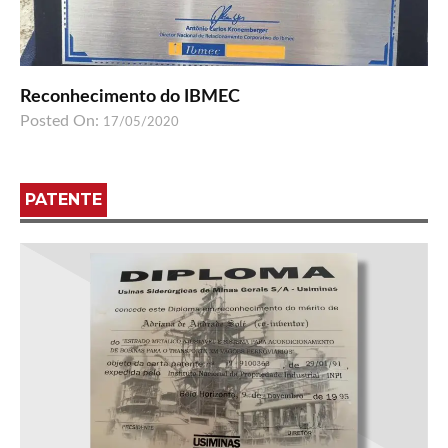
Reconhecimento do IBMEC
Posted On:
17/05/2020
PATENTE