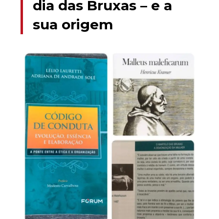
dia das Bruxas – e a
sua origem