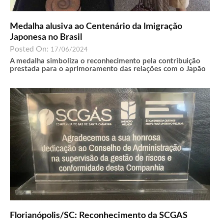
Medalha alusiva ao Centenário da Imigração
Japonesa no Brasil
Posted On:
17/06/2024
A medalha simboliza o reconhecimento pela contribuição
prestada para o aprimoramento das relações com o Japão
Florianópolis/SC: Reconhecimento da SCGAS