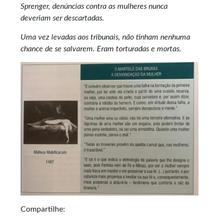
Sprenger, denúncias contra as mulheres nunca
deveriam ser descartadas.
Uma vez levadas aos tribunais, não tinham nenhuma
chance de se salvarem. Eram torturadas e mortas.
Compartilhe: