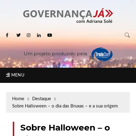
Um projeto produzido pela
MENU
Home
Destaque
Sobre Halloween – o dia das Bruxas – e a sua origem
Sobre Halloween – o