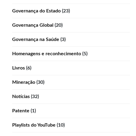
Governança do Estado
(23)
Governança Global
(20)
Governança na Saúde
(3)
Homenagens e reconhecimento
(5)
Livros
(6)
Mineração
(30)
Notícias
(32)
Patente
(1)
Playlists do YouTube
(10)