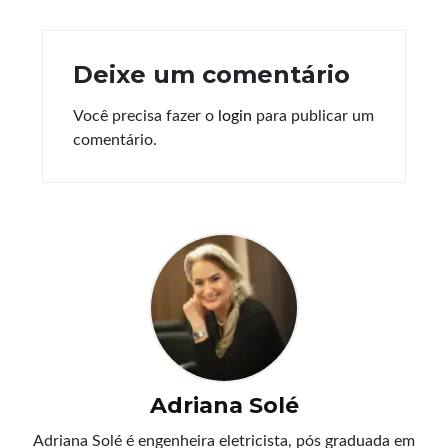
Deixe um comentário
Você precisa fazer o
login
para publicar um
comentário.
Adriana Solé
Adriana Solé é engenheira eletricista, pós graduada em