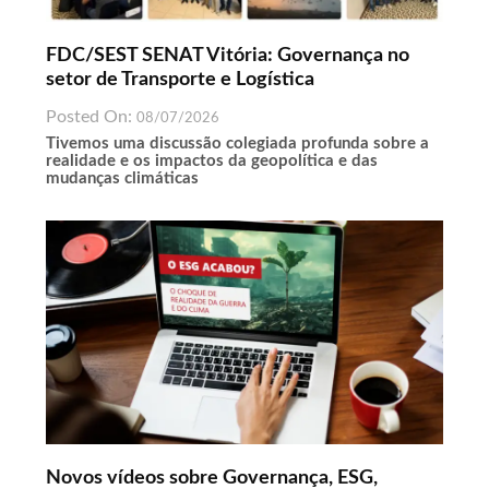
FDC/SEST SENAT Vitória: Governança no
setor de Transporte e Logística
Posted On:
08/07/2026
Tivemos uma discussão colegiada profunda sobre a
realidade e os impactos da geopolítica e das
mudanças climáticas
Novos vídeos sobre Governança, ESG,