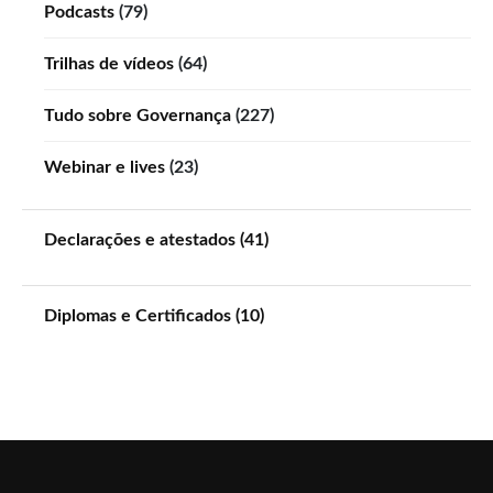
Podcasts
(79)
Trilhas de vídeos
(64)
Tudo sobre Governança
(227)
Webinar e lives
(23)
Declarações e atestados (41)
Diplomas e Certificados (10)