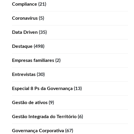
Compliance
(21)
Coronavírus
(5)
Data Driven
(35)
Destaque
(498)
Empresas familiares
(2)
Entrevistas
(30)
Especial 8 Ps da Governança
(13)
Gestão de ativos
(9)
Gestão Integrada do Território
(6)
Governança Corporativa
(67)