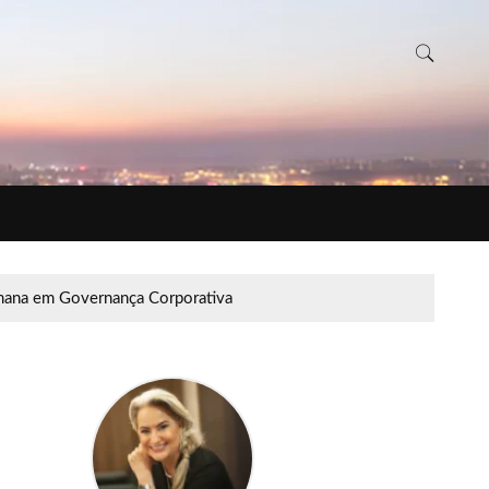
ana em Governança Corporativa