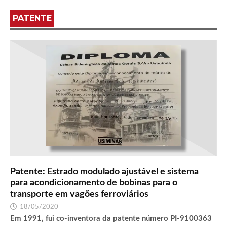
PATENTE
Patente: Estrado modulado ajustável e sistema
para acondicionamento de bobinas para o
transporte em vagões ferroviários
18/05/2020
Em 1991, fui co-inventora da patente número PI-9100363