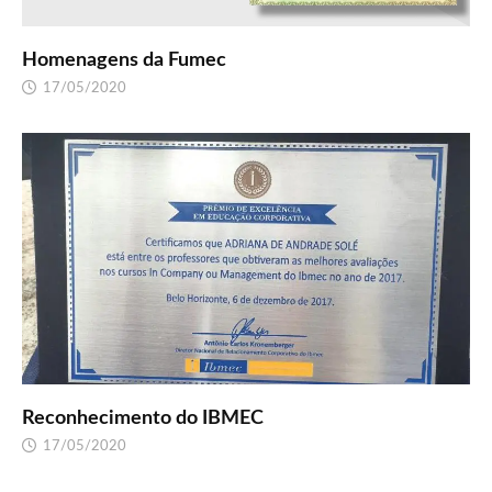
Homenagens da Fumec
17/05/2020
Reconhecimento do IBMEC
17/05/2020