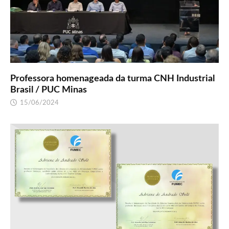
Professora homenageada da turma CNH Industrial
Brasil / PUC Minas
15/06/2024