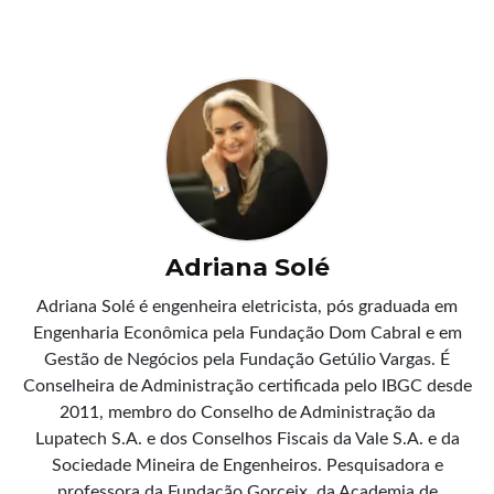
Adriana Solé
Adriana Solé é engenheira eletricista, pós graduada em
Engenharia Econômica pela Fundação Dom Cabral e em
Gestão de Negócios pela Fundação Getúlio Vargas. É
Conselheira de Administração certificada pelo IBGC desde
2011, membro do Conselho de Administração da
Lupatech S.A. e dos Conselhos Fiscais da Vale S.A. e da
Sociedade Mineira de Engenheiros. Pesquisadora e
professora da Fundação Gorceix, da Academia de