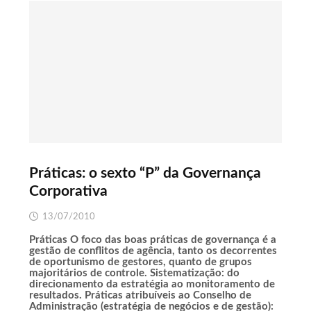
Práticas: o sexto “P” da Governança
Corporativa
13/07/2010
Práticas O foco das boas práticas de governança é a
gestão de conflitos de agência, tanto os decorrentes
de oportunismo de gestores, quanto de grupos
majoritários de controle. Sistematização: do
direcionamento da estratégia ao monitoramento de
resultados. Práticas atribuíveis ao Conselho de
Administração (estratégia de negócios e de gestão):