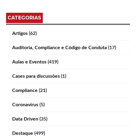
CATEGORIAS
Artigos
(62)
Auditoria, Compliance e Código de Conduta
(17)
Aulas e Eventos
(419)
Cases para discussões
(1)
Compliance
(21)
Coronavírus
(5)
Data Driven
(35)
Destaque
(499)