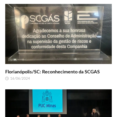
Florianópolis/SC: Reconhecimento da SCGAS
16/06/2024