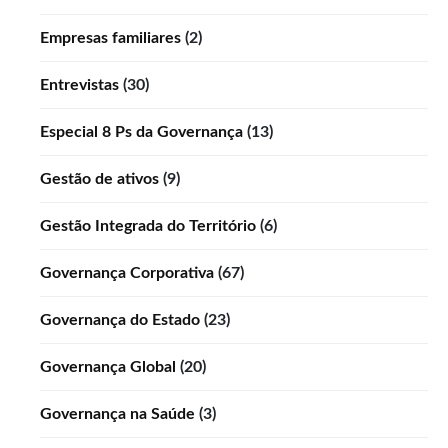
Empresas familiares
(2)
Entrevistas
(30)
Especial 8 Ps da Governança
(13)
Gestão de ativos
(9)
Gestão Integrada do Território
(6)
Governança Corporativa
(67)
Governança do Estado
(23)
Governança Global
(20)
Governança na Saúde
(3)