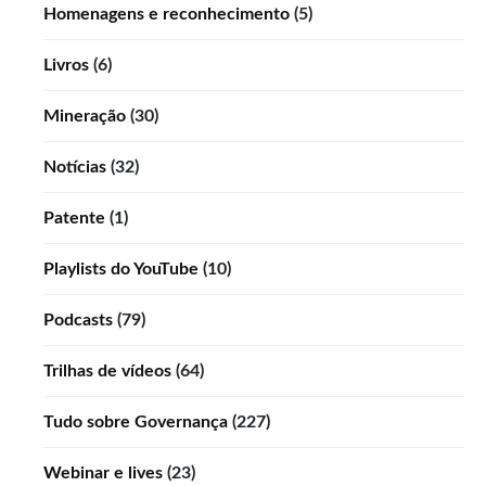
Homenagens e reconhecimento
(5)
Livros
(6)
Mineração
(30)
Notícias
(32)
Patente
(1)
Playlists do YouTube
(10)
Podcasts
(79)
Trilhas de vídeos
(64)
Tudo sobre Governança
(227)
Webinar e lives
(23)