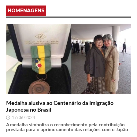
HOMENAGENS
Medalha alusiva ao Centenário da Imigração
Japonesa no Brasil
17/06/2024
A medalha simboliza o reconhecimento pela contribuição
prestada para o aprimoramento das relações com o Japão