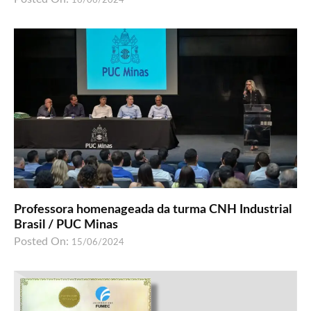
16/06/2024
Professora homenageada da turma CNH Industrial
Brasil / PUC Minas
Posted On:
15/06/2024