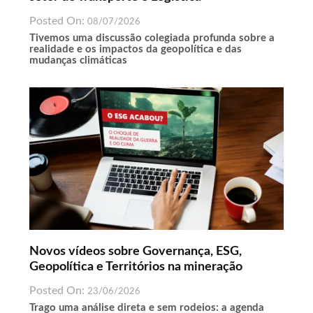
Posted On:
08/07/2026
Tivemos uma discussão colegiada profunda sobre a
realidade e os impactos da geopolítica e das
mudanças climáticas
Novos vídeos sobre Governança, ESG,
Geopolítica e Territórios na mineração
Posted On:
23/06/2026
Trago uma análise direta e sem rodeios: a agenda