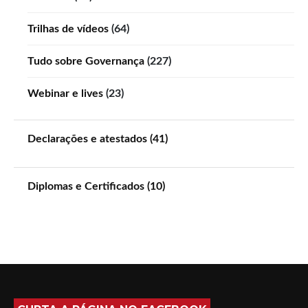
Trilhas de vídeos
(64)
Tudo sobre Governança
(227)
Webinar e lives
(23)
Declarações e atestados (41)
Diplomas e Certificados (10)