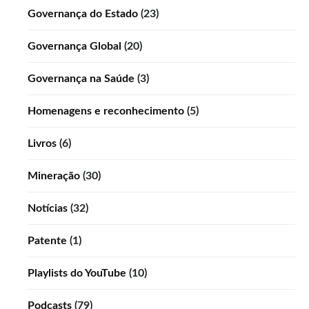
Governança do Estado
(23)
Governança Global
(20)
Governança na Saúde
(3)
Homenagens e reconhecimento
(5)
Livros
(6)
Mineração
(30)
Notícias
(32)
Patente
(1)
Playlists do YouTube
(10)
Podcasts
(79)