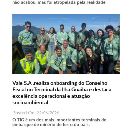
não acabou, mas foi atropelada pela realidade
Vale S.A .realiza onboarding do Conselho
Fiscal no Terminal da Ilha Guaíba e destaca
excelência operacional e atuação
socioambiental
Posted On:
22/06/2026
O TIG é um dos mais importantes terminais de
embarque de minério de ferro do país.