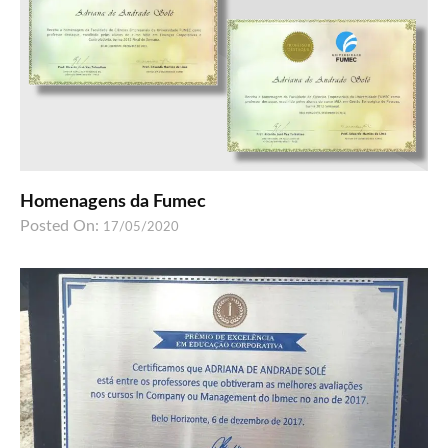
Homenagens da Fumec
Posted On:
17/05/2020