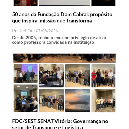
50 anos da Fundação Dom Cabral: propósito
que inspira, missão que transforma
Posted On:
07/08/2026
Desde 2005, tenho o enorme privilégio de atuar
como professora convidada na instituição
FDC/SEST SENAT Vitória: Governança no
setor de Transporte e Logística