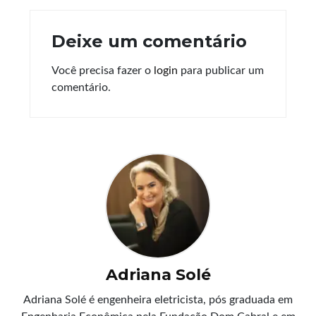
Deixe um comentário
Você precisa fazer o
login
para publicar um
comentário.
Adriana Solé
Adriana Solé é engenheira eletricista, pós graduada em