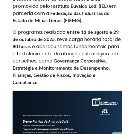
promovido pelo
em
Instituto Euvaldo Lodi (IEL)
parceria com a
Federação das Indústrias do
.
Estado de Minas Gerais (FIEMG)
O programa, realizado entre
11 de agosto e 29
, teve carga horária total de
de outubro de 2025
e abordou temas fundamentais para
80 horas
o fortalecimento da atuação estratégica em
conselhos, como
Governança Corporativa,
Estratégia e Monitoramento de Desempenho,
Finanças, Gestão de Riscos, Inovação e
.
Compliance