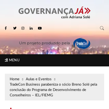
Um projeto produzido pela
MENU
Home
Aulas e Eventos
TradeCon Business parabeniza o sócio Breno Solé pela
conclusão do Programa de Desenvolvimento de
Conselheiros – IEL/FIEMG