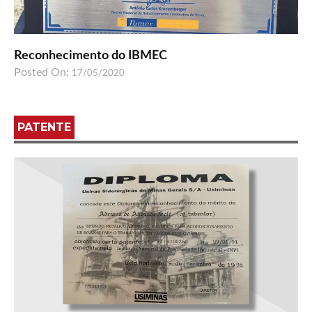
Reconhecimento do IBMEC
Posted On:
17/05/2020
PATENTE