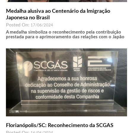
Medalha alusiva ao Centenário da Imigração
Japonesa no Brasil
Posted On:
17/06/2024
A medalha simboliza o reconhecimento pela contribuição
prestada para o aprimoramento das relações com o Japão
Florianópolis/SC: Reconhecimento da SCGAS
Posted On: