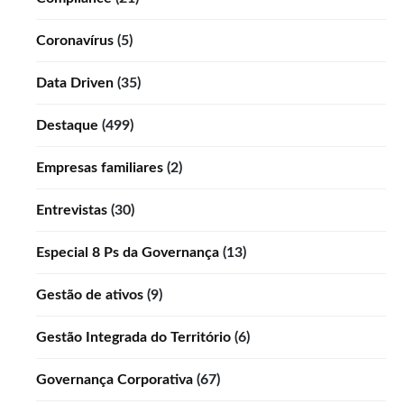
Coronavírus
(5)
Data Driven
(35)
Destaque
(499)
Empresas familiares
(2)
Entrevistas
(30)
Especial 8 Ps da Governança
(13)
Gestão de ativos
(9)
Gestão Integrada do Território
(6)
Governança Corporativa
(67)