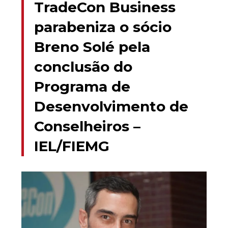
TradeCon Business
parabeniza o sócio
Breno Solé pela
conclusão do
Programa de
Desenvolvimento de
Conselheiros –
IEL/FIEMG