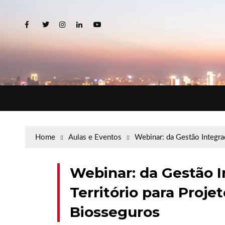
Home
Aulas e Eventos
Webinar: da Gestão Integrad
Webinar: da Gestão 
Território para Projet
Biosseguros