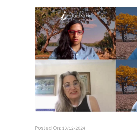
Posted On:
13/12/2024