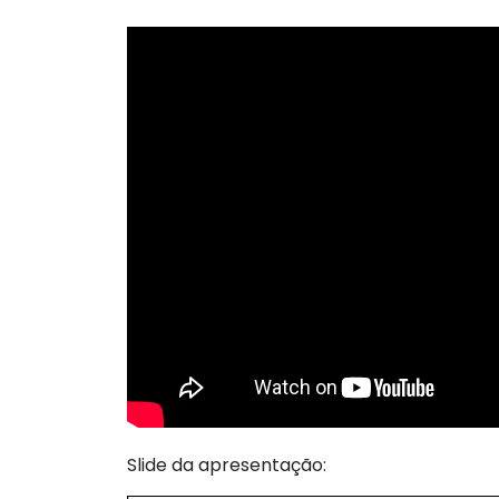
Slide da apresentação: