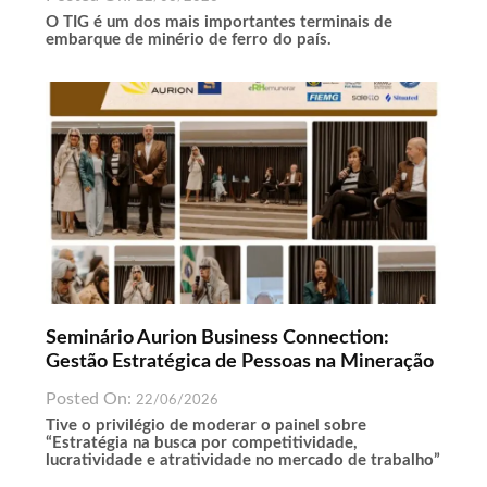
O TIG é um dos mais importantes terminais de
embarque de minério de ferro do país.
Seminário Aurion Business Connection:
Gestão Estratégica de Pessoas na Mineração
Posted On:
22/06/2026
Tive o privilégio de moderar o painel sobre
“Estratégia na busca por competitividade,
lucratividade e atratividade no mercado de trabalho”