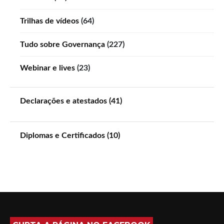
Trilhas de vídeos
(64)
Tudo sobre Governança
(227)
Webinar e lives
(23)
Declarações e atestados (41)
Diplomas e Certificados (10)