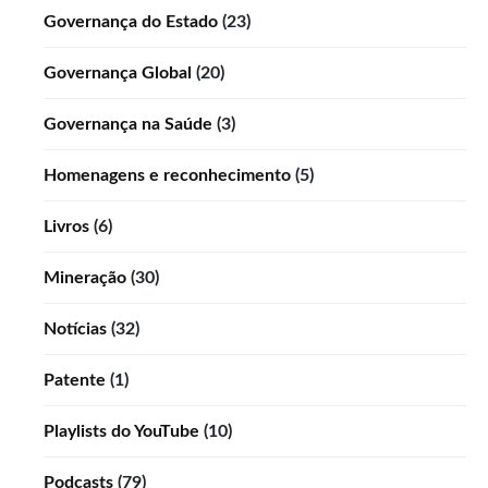
Governança do Estado
(23)
Governança Global
(20)
Governança na Saúde
(3)
Homenagens e reconhecimento
(5)
Livros
(6)
Mineração
(30)
Notícias
(32)
Patente
(1)
Playlists do YouTube
(10)
Podcasts
(79)