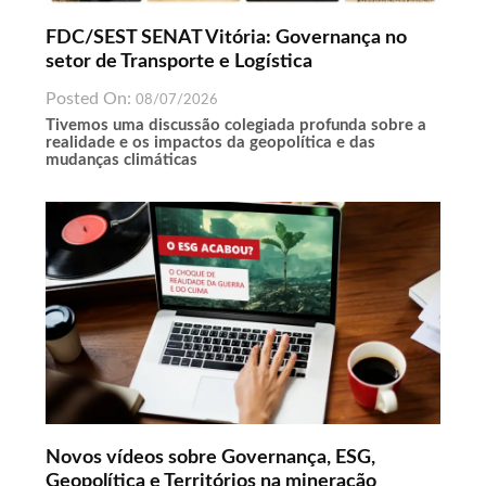
FDC/SEST SENAT Vitória: Governança no
setor de Transporte e Logística
Posted On:
08/07/2026
Tivemos uma discussão colegiada profunda sobre a
realidade e os impactos da geopolítica e das
mudanças climáticas
Novos vídeos sobre Governança, ESG,
Geopolítica e Territórios na mineração