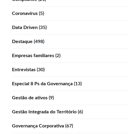
Coronavírus
(5)
Data Driven
(35)
Destaque
(498)
Empresas familiares
(2)
Entrevistas
(30)
Especial 8 Ps da Governança
(13)
Gestão de ativos
(9)
Gestão Integrada do Território
(6)
Governança Corporativa
(67)