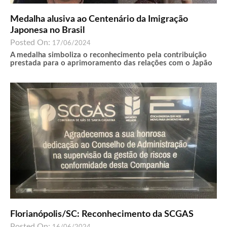
Medalha alusiva ao Centenário da Imigração
Japonesa no Brasil
Posted On:
17/06/2024
A medalha simboliza o reconhecimento pela contribuição
prestada para o aprimoramento das relações com o Japão
Florianópolis/SC: Reconhecimento da SCGAS
Posted On: