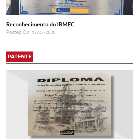
Reconhecimento do IBMEC
Posted On:
17/05/2020
PATENTE