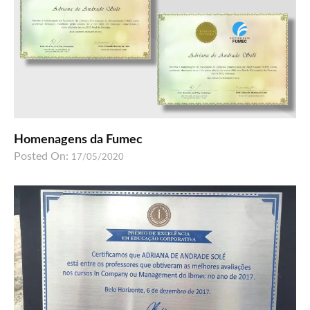
Homenagens da Fumec
Posted On:
17/05/2020