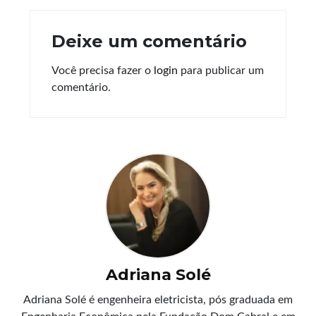
Deixe um comentário
Você precisa fazer o
login
para publicar um
comentário.
Adriana Solé
Adriana Solé é engenheira eletricista, pós graduada em