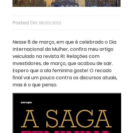
Posted On:
08/03/2022
Nesse 8 de março, em que é celebrado o Dia
Internacional da Mulher, confira meu artigo
veiculado na revista RI: Relações com
Investidores, de março, que acabou de sair.
Espero que a ala feminina goste! O recado
final vai um pouco contra os discursos atuais,
mas é o que penso.