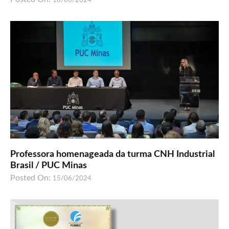
16/06/2024
Professora homenageada da turma CNH Industrial
Brasil / PUC Minas
Posted On:
15/06/2024