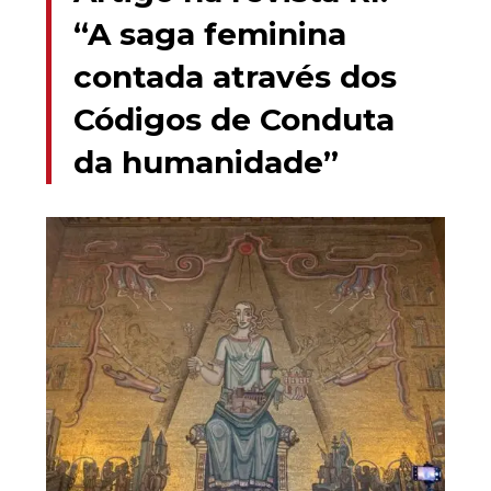
“A saga feminina
contada através dos
Códigos de Conduta
da humanidade”