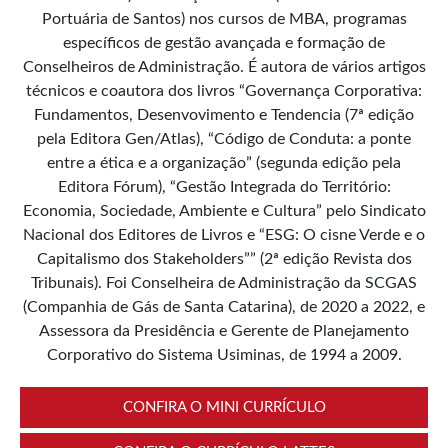
Portuária de Santos) nos cursos de MBA, programas
específicos de gestão avançada e formação de
Conselheiros de Administração. É autora de vários artigos
técnicos e coautora dos livros “Governança Corporativa:
Fundamentos, Desenvovimento e Tendencia (7ª edição
pela Editora Gen/Atlas), “Código de Conduta: a ponte
entre a ética e a organização” (segunda edição pela
Editora Fórum), “Gestão Integrada do Território:
Economia, Sociedade, Ambiente e Cultura” pelo Sindicato
Nacional dos Editores de Livros e “ESG: O cisne Verde e o
Capitalismo dos Stakeholders”” (2ª edição Revista dos
Tribunais). Foi Conselheira de Administração da SCGAS
(Companhia de Gás de Santa Catarina), de 2020 a 2022, e
Assessora da Presidência e Gerente de Planejamento
Corporativo do Sistema Usiminas, de 1994 a 2009.
CONFIRA O MINI CURRÍCULO