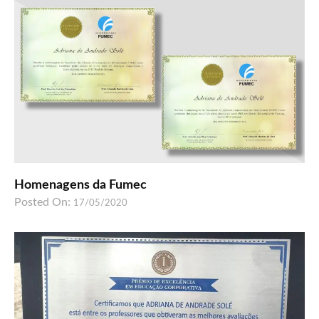
Homenagens da Fumec
Posted On:
17/05/2020