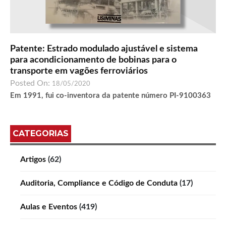
Patente: Estrado modulado ajustável e sistema
para acondicionamento de bobinas para o
transporte em vagões ferroviários
Posted On:
18/05/2020
Em 1991, fui co-inventora da patente número PI-9100363
CATEGORIAS
Artigos
(62)
Auditoria, Compliance e Código de Conduta
(17)
Aulas e Eventos
(419)