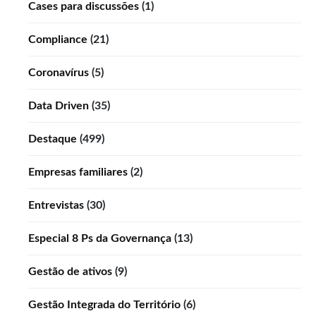
Cases para discussões
(1)
Compliance
(21)
Coronavírus
(5)
Data Driven
(35)
Destaque
(499)
Empresas familiares
(2)
Entrevistas
(30)
Especial 8 Ps da Governança
(13)
Gestão de ativos
(9)
Gestão Integrada do Território
(6)