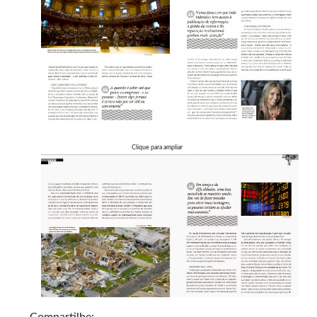
Clique para ampliar