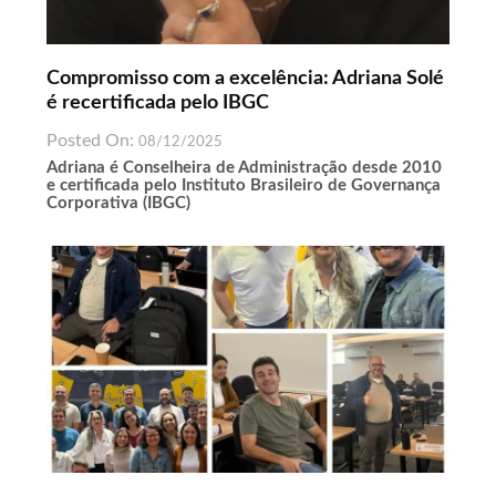
Compromisso com a excelência: Adriana Solé
é recertificada pelo IBGC
Posted On:
08/12/2025
Adriana é Conselheira de Administração desde 2010
e certificada pelo Instituto Brasileiro de Governança
Corporativa (IBGC)