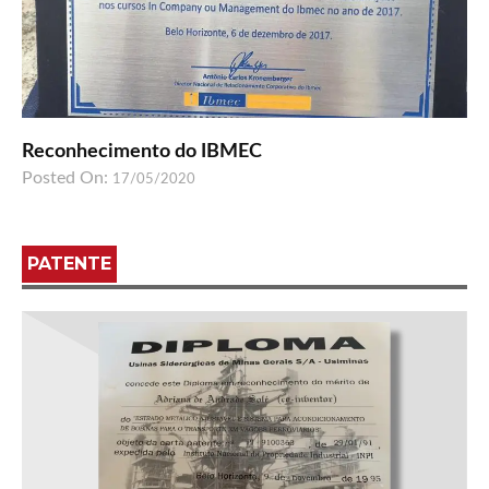
Reconhecimento do IBMEC
Posted On:
17/05/2020
PATENTE