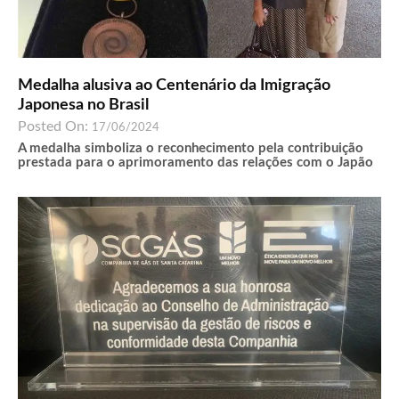
Medalha alusiva ao Centenário da Imigração
Japonesa no Brasil
Posted On:
17/06/2024
A medalha simboliza o reconhecimento pela contribuição
prestada para o aprimoramento das relações com o Japão