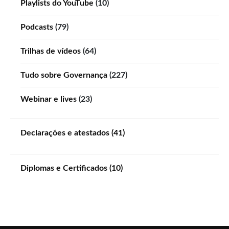
Playlists do YouTube
(10)
Podcasts
(79)
Trilhas de vídeos
(64)
Tudo sobre Governança
(227)
Webinar e lives
(23)
Declarações e atestados (41)
Diplomas e Certificados (10)