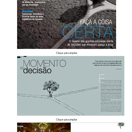
Clique para ampliar
Clique para ampliar