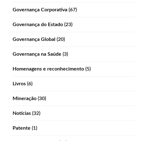
Governança Corporativa
(67)
Governança do Estado
(23)
Governança Global
(20)
Governança na Saúde
(3)
Homenagens e reconhecimento
(5)
Livros
(6)
Mineração
(30)
Notícias
(32)
Patente
(1)