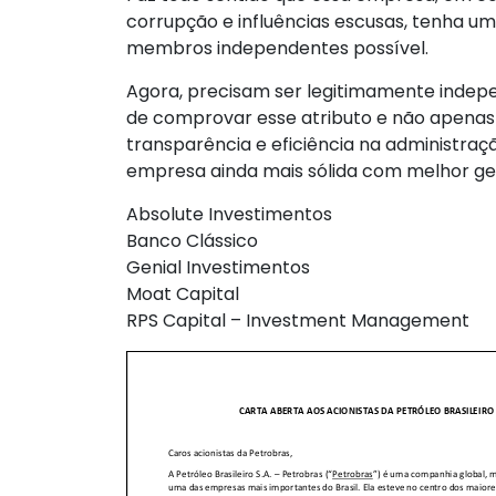
corrupção e influências escusas, tenha 
membros independentes possível.
Agora, precisam ser legitimamente inde
de comprovar esse atributo e não apenas 
transparência e eficiência na administra
empresa ainda mais sólida com melhor ger
Absolute Investimentos
Banco Clássico
Genial Investimentos
Moat Capital
RPS Capital – Investment Management