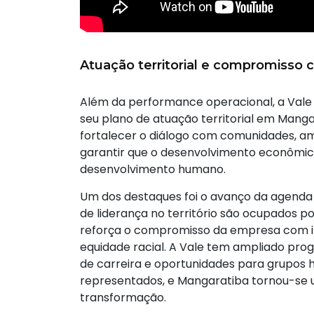
Atuação territorial e compromisso 
Além da performance operacional, a Vale
seu plano de atuação territorial em Manga
fortalecer o diálogo com comunidades, amp
garantir que o desenvolvimento econômic
desenvolvimento humano.
Um dos destaques foi o avanço da agenda 
de liderança no território são ocupados 
reforça o compromisso da empresa com in
equidade racial. A Vale tem ampliado pr
de carreira e oportunidades para grupos 
representados, e Mangaratiba tornou-se
transformação.