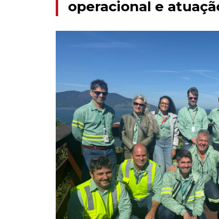
operacional e atuaçã