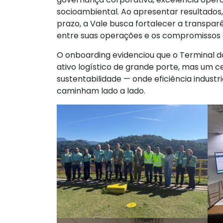
socioambiental. Ao apresentar resultados, 
prazo, a Vale busca fortalecer a transpar
entre suas operações e os compromissos 
O onboarding evidenciou que o Terminal d
ativo logístico de grande porte, mas um c
sustentabilidade — onde eficiência industri
caminham lado a lado.