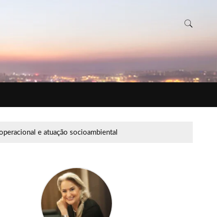
 operacional e atuação socioambiental