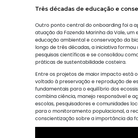
Três décadas de educação e conse
Outro ponto central do onboarding foi a 
atuação da Fazenda Marinha da Vale, um 
educação ambiental e conservação da bio
longo de três décadas, a iniciativa formou
pesquisas científicas e se consolidou com
práticas de sustentabilidade costeira.
Entre os projetos de maior impacto está
voltado à preservação e reprodução de e
fundamentais para o equilíbrio dos ecossi
combina ciência, manejo responsável e aç
escolas, pesquisadores e comunidades locai
para o monitoramento populacional, a rec
conscientização sobre a importância da f