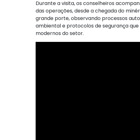
Durante a visita, os conselheiros acomp
das operações, desde a chegada do minér
grande porte, observando processos auto
ambiental e protocolos de segurança que 
modernos do setor.