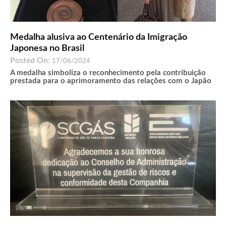
Medalha alusiva ao Centenário da Imigração
Japonesa no Brasil
Posted On:
17/06/2024
A medalha simboliza o reconhecimento pela contribuição
prestada para o aprimoramento das relações com o Japão