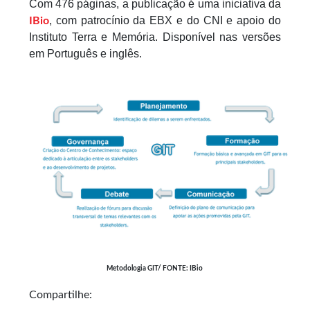
Com 476 páginas, a publicação é uma iniciativa da
, com patrocínio da EBX e do CNI e apoio do
IBio
Instituto Terra e Memória. Disponível nas versões
em Português e inglês.
Metodologia GIT/ FONTE: IBio
Compartilhe: