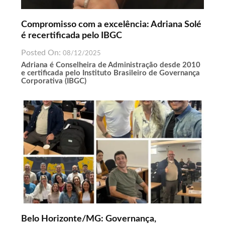
Compromisso com a excelência: Adriana Solé
é recertificada pelo IBGC
Posted On:
08/12/2025
Adriana é Conselheira de Administração desde 2010
e certificada pelo Instituto Brasileiro de Governança
Corporativa (IBGC)
Belo Horizonte/MG: Governança,