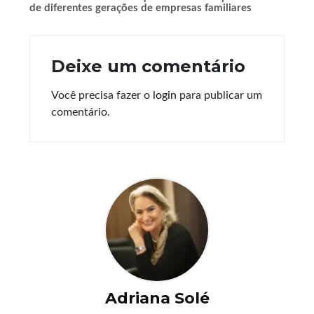
de diferentes gerações de empresas familiares
Deixe um comentário
Você precisa fazer o
login
para publicar um
comentário.
Adriana Solé