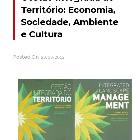
Território: Economia,
Sociedade, Ambiente
e Cultura
Posted On:
28/08/2012