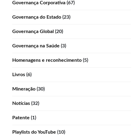
Governança Corporativa
(67)
Governança do Estado
(23)
Governança Global
(20)
Governança na Saúde
(3)
Homenagens e reconhecimento
(5)
Livros
(6)
Mineração
(30)
Notícias
(32)
Patente
(1)
Playlists do YouTube
(10)