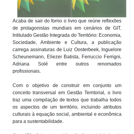
Acaba de sair do forno o livro que reúne reflexões
de protagonistas mundiais em cenários de GIT.
Intitulado Gestão Integrada do Território: Economia,
Sociedade, Ambiente e Cultura, a publicação
carrega assinaturas de Luiz Oosterbeek, Inguelore
Scheunemann, Eliezer Batista, Ferruccio Ferrigni,
Adriana Solé entre outros renomados
profissionais.
Com o objetivo de construir em conjunto um
conceito transversal em Gestão Territorial, o livro
traz uma compilação de textos que trabalha todos
os aspectos de um território, incluindo atributos
culturais à equação social, ambiental e econômica
para a sustentabilidade.