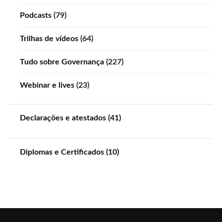
Podcasts
(79)
Trilhas de vídeos
(64)
Tudo sobre Governança
(227)
Webinar e lives
(23)
Declarações e atestados (41)
Diplomas e Certificados (10)