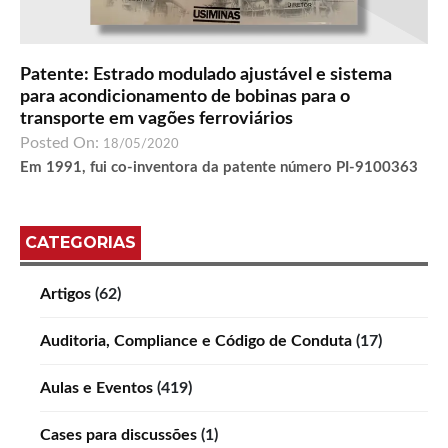
Patente: Estrado modulado ajustável e sistema
para acondicionamento de bobinas para o
transporte em vagões ferroviários
Posted On:
18/05/2020
Em 1991, fui co-inventora da patente número PI-9100363
CATEGORIAS
Artigos
(62)
Auditoria, Compliance e Código de Conduta
(17)
Aulas e Eventos
(419)
Cases para discussões
(1)