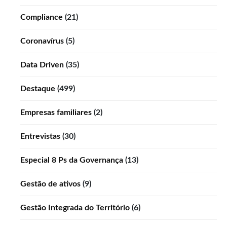
Compliance
(21)
Coronavírus
(5)
Data Driven
(35)
Destaque
(499)
Empresas familiares
(2)
Entrevistas
(30)
Especial 8 Ps da Governança
(13)
Gestão de ativos
(9)
Gestão Integrada do Território
(6)