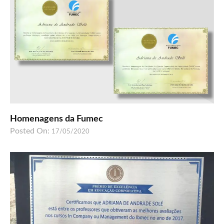
Homenagens da Fumec
Posted On:
17/05/2020