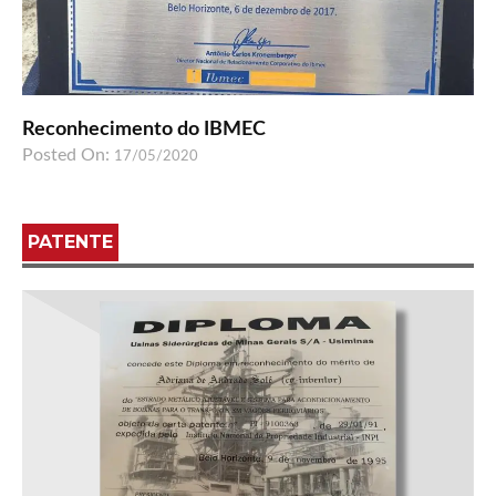
Reconhecimento do IBMEC
Posted On:
17/05/2020
PATENTE