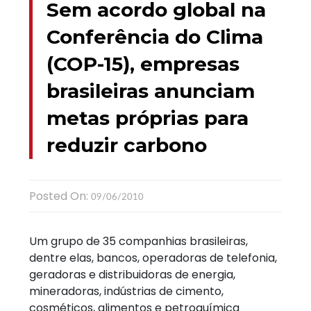
Sem acordo global na
Conferência do Clima
(COP-15), empresas
brasileiras anunciam
metas próprias para
reduzir carbono
Posted On:
09/06/2010
Um grupo de 35 companhias brasileiras,
dentre elas, bancos, operadoras de telefonia,
geradoras e distribuidoras de energia,
mineradoras, indústrias de cimento,
cosméticos, alimentos e petroquímica