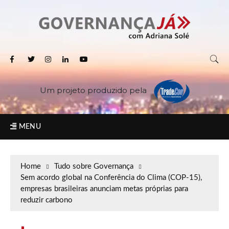
Um projeto produzido pela
MENU
Home
Tudo sobre Governança
Sem acordo global na Conferência do Clima (COP-15),
empresas brasileiras anunciam metas próprias para
reduzir carbono