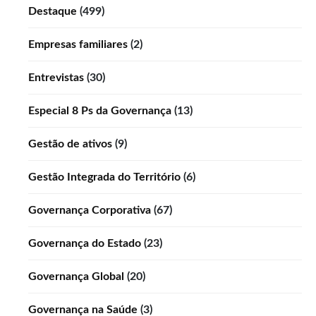
Destaque
(499)
Empresas familiares
(2)
Entrevistas
(30)
Especial 8 Ps da Governança
(13)
Gestão de ativos
(9)
Gestão Integrada do Território
(6)
Governança Corporativa
(67)
Governança do Estado
(23)
Governança Global
(20)
Governança na Saúde
(3)