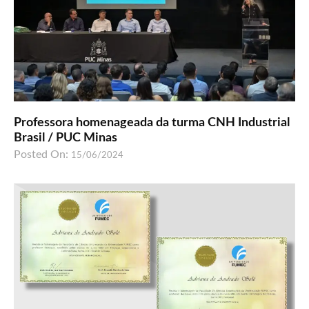
Professora homenageada da turma CNH Industrial
Brasil / PUC Minas
Posted On:
15/06/2024