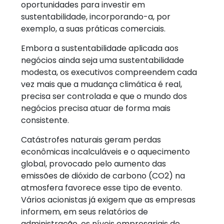
oportunidades para investir em
sustentabilidade, incorporando-a, por
exemplo, a suas práticas comerciais.
Embora a sustentabilidade aplicada aos
negócios ainda seja uma sustentabilidade
modesta, os executivos compreendem cada
vez mais que a mudança climática é real,
precisa ser controlada e que o mundo dos
negócios precisa atuar de forma mais
consistente.
Catástrofes naturais geram perdas
econômicas incalculáveis e o aquecimento
global, provocado pelo aumento das
emissões de dióxido de carbono (CO2) na
atmosfera favorece esse tipo de evento.
Vários acionistas já exigem que as empresas
informem, em seus relatórios de
administração, os níveis empresariais de