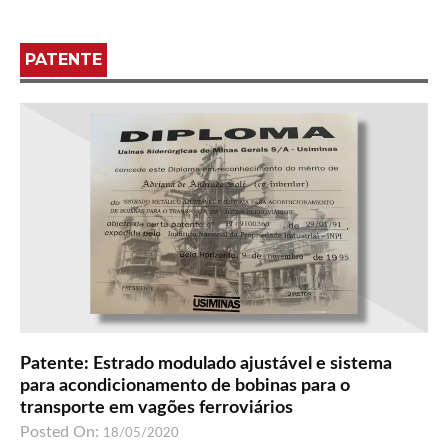
PATENTE
Patente: Estrado modulado ajustável e sistema
para acondicionamento de bobinas para o
transporte em vagões ferroviários
Posted On:
18/05/2020