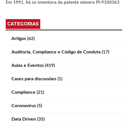
Em 1991, fui co-inventora da patente número PI-9100363
CATEGORIAS
Artigos
(62)
Auditoria, Compliance e Código de Conduta
(17)
Aulas e Eventos
(419)
Cases para discussões
(1)
Compliance
(21)
Coronavírus
(5)
Data Driven
(35)