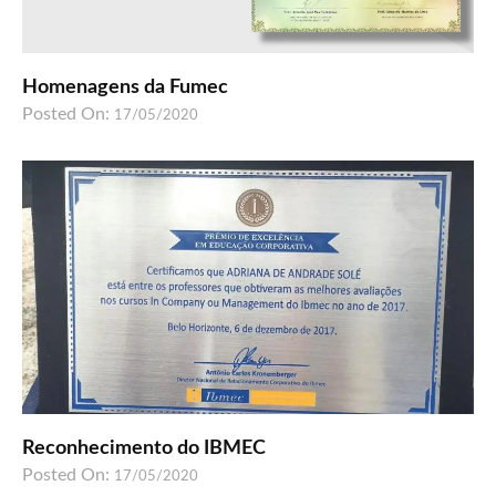
Homenagens da Fumec
Posted On:
17/05/2020
Reconhecimento do IBMEC
Posted On:
17/05/2020