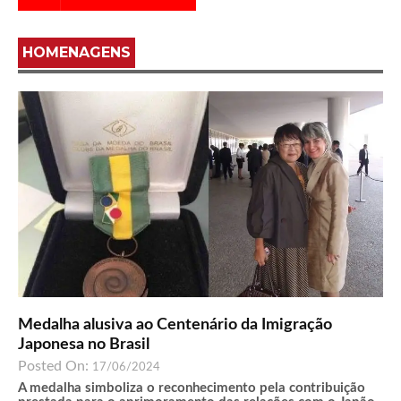
HOMENAGENS
Medalha alusiva ao Centenário da Imigração
Japonesa no Brasil
Posted On:
17/06/2024
A medalha simboliza o reconhecimento pela contribuição