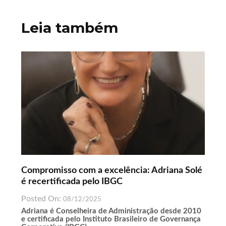
Post
Leia também
Compromisso com a excelência: Adriana Solé
é recertificada pelo IBGC
Posted On:
08/12/2025
Adriana é Conselheira de Administração desde 2010
e certificada pelo Instituto Brasileiro de Governança