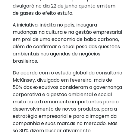
divulgará no dia 22 de junho quanto emitem
de gases do efeito estufa.
A iniciativa, inédita no país, inaugura
mudanças na cultura e na gestão empresarial
em prol de uma economia de baixo carbono,
além de confirmar o atual peso das questões
ambientais nas agendas de negócios
brasileiros.
De acordo com o estudo global da consultoria
McKinsey, divulgado em fevereiro, mais de
50% dos executivos consideram a governança
corporativa e a gestão ambiental e social
muito ou extremamente importantes para o
desenvolvimento de novos produtos, para a
estratégia empresarial e para a imagem da
companhia e suas marcas no mercado. Mas
só 30% dizem buscar ativamente