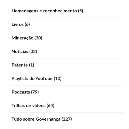
Homenagens e reconhecimento
(5)
Livros
(6)
Mineração
(30)
Notícias
(32)
Patente
(1)
Playlists do YouTube
(10)
Podcasts
(79)
Trilhas de vídeos
(64)
Tudo sobre Governança
(227)