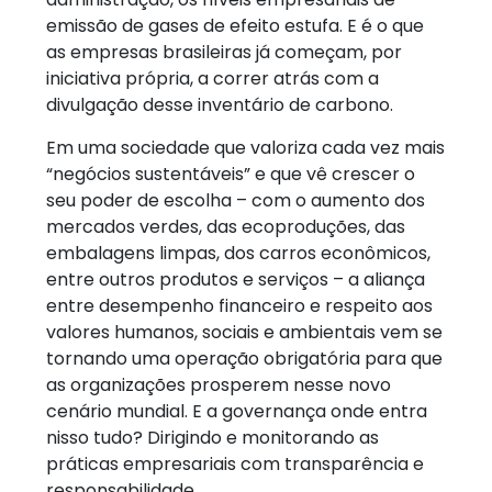
emissão de gases de efeito estufa. E é o que
as empresas brasileiras já começam, por
iniciativa própria, a correr atrás com a
divulgação desse inventário de carbono.
Em uma sociedade que valoriza cada vez mais
“negócios sustentáveis” e que vê crescer o
seu poder de escolha – com o aumento dos
mercados verdes, das ecoproduções, das
embalagens limpas, dos carros econômicos,
entre outros produtos e serviços – a aliança
entre desempenho financeiro e respeito aos
valores humanos, sociais e ambientais vem se
tornando uma operação obrigatória para que
as organizações prosperem nesse novo
cenário mundial. E a governança onde entra
nisso tudo? Dirigindo e monitorando as
práticas empresariais com transparência e
responsabilidade.