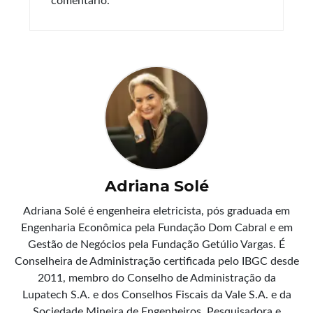
comentário.
Adriana Solé
Adriana Solé é engenheira eletricista, pós graduada em
Engenharia Econômica pela Fundação Dom Cabral e em
Gestão de Negócios pela Fundação Getúlio Vargas. É
Conselheira de Administração certificada pelo IBGC desde
2011, membro do Conselho de Administração da
Lupatech S.A. e dos Conselhos Fiscais da Vale S.A. e da
Sociedade Mineira de Engenheiros. Pesquisadora e